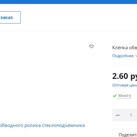
заказ
Клёпка об
Подробнее
2.60
р
Оптовая цен
Много
Поделит