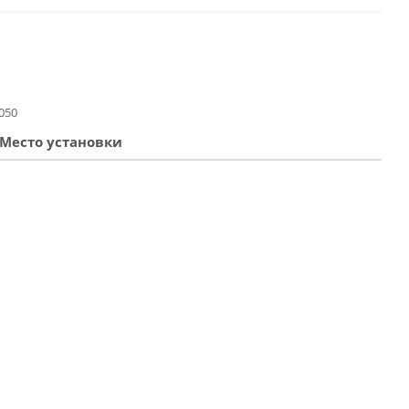
050
Место установки