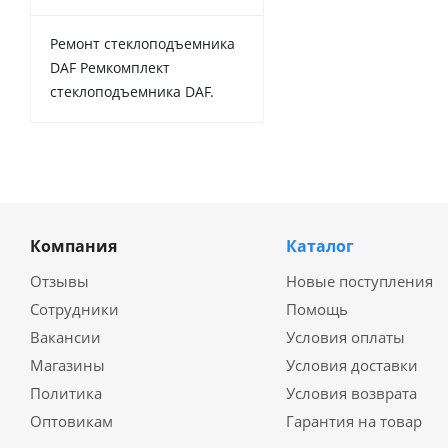
Ремонт стеклоподъемника
DAF Ремкомплект
стеклоподъемника DAF.
Компания
Каталог
Отзывы
Новые поступления
Сотрудники
Помощь
Вакансии
Условия оплаты
Магазины
Условия доставки
Политика
Условия возврата
Оптовикам
Гарантия на товар