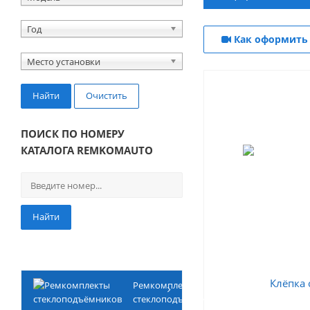
Год
Как оформить 
Место установки
Найти
Очистить
ПОИСК ПО НОМЕРУ
КАТАЛОГА REMKOMAUTO
Найти
Ремкомплекты
стеклоподъёмников