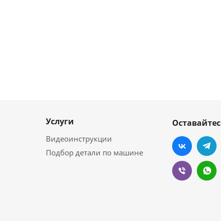
Услуги
Оставайтес
Видеоинструкции
Подбор детали по машине