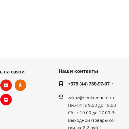
Наши контакты
ь на связи
+375 (44) 780-97-07
zakaz@remkomauto.ru
Пн.-Пт.: с 9.00 до 18.00
Сб.: с 10.00 до 17.00
Вс.:
Выходной (товары со
скидкой 2 руб. )