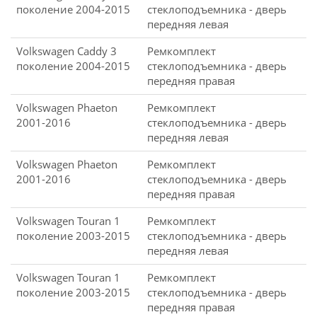
поколение 2004-2015
стеклоподъемника - дверь
передняя левая
Volkswagen Caddy 3
Ремкомплект
поколение 2004-2015
стеклоподъемника - дверь
передняя правая
Volkswagen Phaeton
Ремкомплект
2001-2016
стеклоподъемника - дверь
передняя левая
Volkswagen Phaeton
Ремкомплект
2001-2016
стеклоподъемника - дверь
передняя правая
Volkswagen Touran 1
Ремкомплект
поколение 2003-2015
стеклоподъемника - дверь
передняя левая
Volkswagen Touran 1
Ремкомплект
поколение 2003-2015
стеклоподъемника - дверь
передняя правая