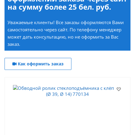
на сумму более 25 бел. руб.
Уважаемые клиенты! Все заказы оформляются Вами
самостоятельно через сайт. По телефону менеджер
может дать консультацию, но не оформить за Вас
заказ.
Как оформить заказ