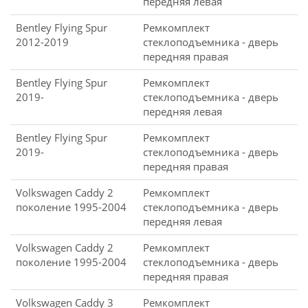
передняя левая
Bentley Flying Spur
Ремкомплект
2012-2019
стеклоподъемника - дверь
передняя правая
Bentley Flying Spur
Ремкомплект
2019-
стеклоподъемника - дверь
передняя левая
Bentley Flying Spur
Ремкомплект
2019-
стеклоподъемника - дверь
передняя правая
Volkswagen Caddy 2
Ремкомплект
поколение 1995-2004
стеклоподъемника - дверь
передняя левая
Volkswagen Caddy 2
Ремкомплект
поколение 1995-2004
стеклоподъемника - дверь
передняя правая
Volkswagen Caddy 3
Ремкомплект