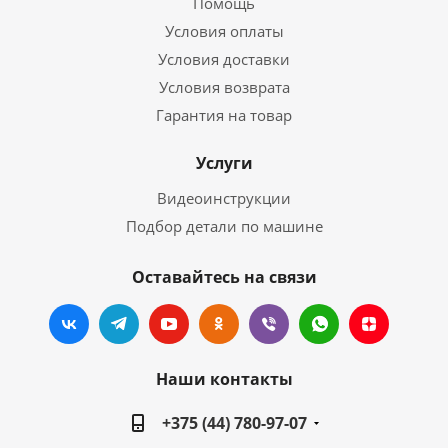
Помощь
Условия оплаты
Условия доставки
Условия возврата
Гарантия на товар
Услуги
Видеоинструкции
Подбор детали по машине
Оставайтесь на связи
Наши контакты
+375 (44) 780-97-07