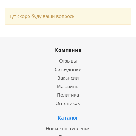
Тут скоро буду ваши вопросы
Компания
Отзывы
Сотрудники
Вакансии
Магазины
Политика
Оптовикам
Каталог
Новые поступления