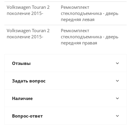
Volkswagen Touran 2
Ремкомплект
поколение 2015-
стеклоподъемника - дверь
передняя левая
Volkswagen Touran 2
Ремкомплект
поколение 2015-
стеклоподъемника - дверь
передняя правая
Отзывы
Задать вопрос
Наличие
Вопрос-ответ