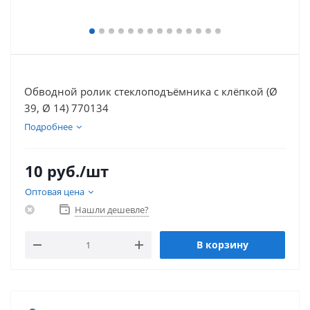
Обводной ролик стеклоподъёмника с клёпкой (Ø
39, Ø 14) 770134
Подробнее
10
руб.
/шт
Оптовая цена
Нашли дешевле?
В корзину