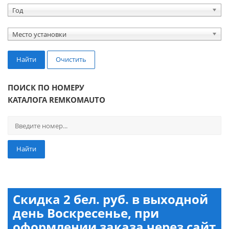
Год
Место установки
Найти
Очистить
ПОИСК ПО НОМЕРУ
КАТАЛОГА REMKOMAUTO
Найти
Скидка 2 бел. руб. в выходной
день Воскресенье, при
оформлении заказа через сайт