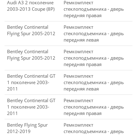
Audi A3 2 поколение
Ремкомплект
2003-2013 Coupe (8P)
стеклоподъемника - дверь
передняя правая
Bentley Continental
Ремкомплект
Flying Spur 2005-2012
стеклоподъемника - дверь
передняя левая
Bentley Continental
Ремкомплект
Flying Spur 2005-2012
стеклоподъемника - дверь
передняя правая
Bentley Continental GT
Ремкомплект
1 поколение 2003-
стеклоподъемника - дверь
2011
передняя левая
Bentley Continental GT
Ремкомплект
1 поколение 2003-
стеклоподъемника - дверь
2011
передняя правая
Bentley Flying Spur
Ремкомплект
2012-2019
стеклоподъемника - дверь