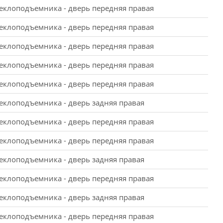
еклоподъемника - дверь передняя правая
еклоподъемника - дверь передняя правая
еклоподъемника - дверь передняя правая
еклоподъемника - дверь передняя правая
еклоподъемника - дверь передняя правая
еклоподъемника - дверь задняя правая
еклоподъемника - дверь передняя правая
еклоподъемника - дверь передняя правая
еклоподъемника - дверь задняя правая
еклоподъемника - дверь передняя правая
еклоподъемника - дверь задняя правая
еклоподъемника - дверь передняя правая