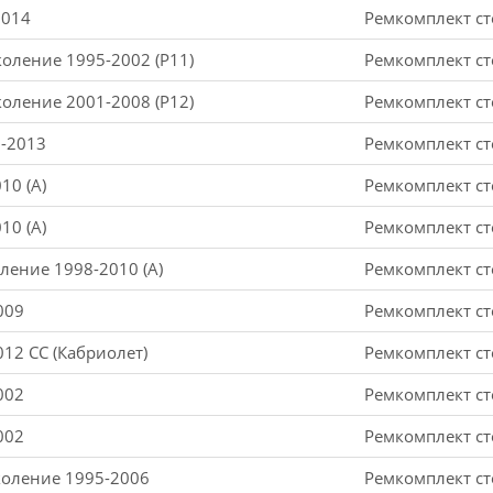
2014
Ремкомплект ст
коление 1995-2002 (P11)
Ремкомплект ст
коление 2001-2008 (P12)
Ремкомплект ст
6-2013
Ремкомплект ст
10 (A)
Ремкомплект ст
10 (A)
Ремкомплект ст
ление 1998-2010 (A)
Ремкомплект ст
009
Ремкомплект ст
012 CC (Кабриолет)
Ремкомплект ст
002
Ремкомплект ст
002
Ремкомплект ст
околение 1995-2006
Ремкомплект ст