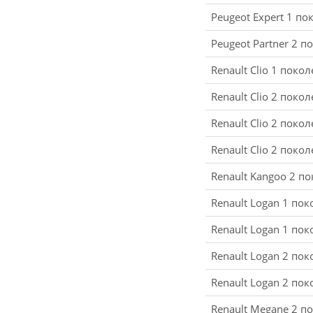
Peugeot Expert 1 п
Peugeot Partner 2 п
Renault Clio 1 поко
Renault Clio 2 поко
Renault Clio 2 поко
Renault Clio 2 пок
Renault Kangoo 2 п
Renault Logan 1 по
Renault Logan 1 по
Renault Logan 2 по
Renault Logan 2 по
Renault Megane 2 п