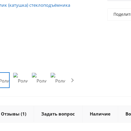
Поделит
Отзывы
(1)
Задать вопрос
Наличие
Во