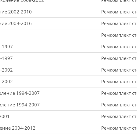
поколение 2008-2022
Ремкомплект ст
ение 2002-2010
Ремкомплект ст
ение 2009-2016
Ремкомплект ст
Ремкомплект ст
4-1997
Ремкомплект ст
4-1997
Ремкомплект ст
7-2002
Ремкомплект ст
7-2002
Ремкомплект ст
коление 1994-2007
Ремкомплект ст
коление 1994-2007
Ремкомплект ст
-2001
Ремкомплект ст
ление 2004-2012
Ремкомплект ст