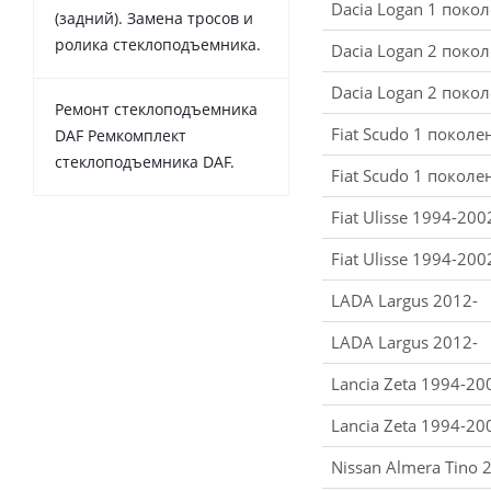
Dacia Logan 1 поко
(задний). Замена тросов и
ролика стеклоподъемника.
Dacia Logan 2 поко
Dacia Logan 2 поко
Ремонт стеклоподъемника
Fiat Scudo 1 покол
DAF Ремкомплект
стеклоподъемника DAF.
Fiat Scudo 1 покол
Fiat Ulisse 1994-200
Fiat Ulisse 1994-200
LADA Largus 2012-
LADA Largus 2012-
Lancia Zeta 1994-20
Lancia Zeta 1994-20
Nissan Almera Tino 