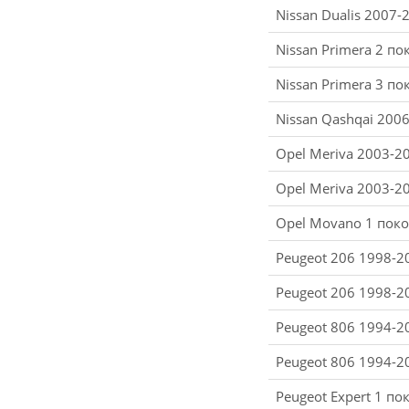
Nissan Dualis 2007-
Nissan Primera 2 по
Nissan Primera 3 по
Nissan Qashqai 200
Opel Meriva 2003-20
Opel Meriva 2003-20
Opel Movano 1 поко
Peugeot 206 1998-2
Peugeot 206 1998-2
Peugeot 806 1994-2
Peugeot 806 1994-2
Peugeot Expert 1 п