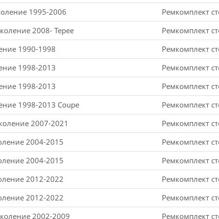
околение 1995-2006
Ремкомплект ст
околение 2008- Tepee
Ремкомплект ст
ление 1990-1998
Ремкомплект ст
ление 1998-2013
Ремкомплект ст
ление 1998-2013
Ремкомплект ст
оление 1998-2013 Coupe
Ремкомплект ст
околение 2007-2021
Ремкомплект ст
коление 2004-2015
Ремкомплект ст
коление 2004-2015
Ремкомплект ст
коление 2012-2022
Ремкомплект ст
коление 2012-2022
Ремкомплект ст
околение 2002-2009
Ремкомплект ст