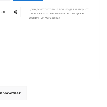
Цена действительна только для интернет-
ься
магазина и может отличаться от цен в
розничных магазинах
прос-ответ