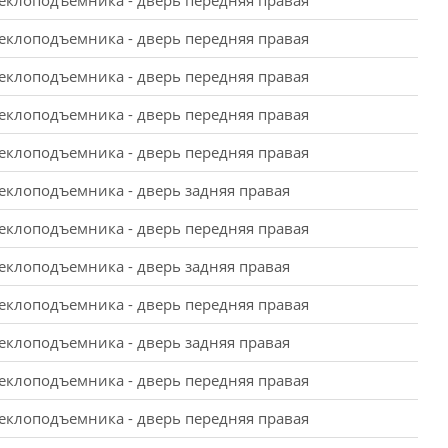
еклоподъемника - дверь передняя правая
еклоподъемника - дверь передняя правая
еклоподъемника - дверь передняя правая
еклоподъемника - дверь передняя правая
еклоподъемника - дверь передняя правая
еклоподъемника - дверь задняя правая
еклоподъемника - дверь передняя правая
еклоподъемника - дверь задняя правая
еклоподъемника - дверь передняя правая
еклоподъемника - дверь задняя правая
еклоподъемника - дверь передняя правая
еклоподъемника - дверь передняя правая