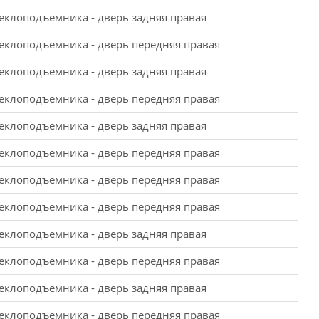
еклоподъемника - дверь задняя правая
еклоподъемника - дверь передняя правая
еклоподъемника - дверь задняя правая
еклоподъемника - дверь передняя правая
еклоподъемника - дверь задняя правая
еклоподъемника - дверь передняя правая
еклоподъемника - дверь передняя правая
еклоподъемника - дверь передняя правая
еклоподъемника - дверь задняя правая
еклоподъемника - дверь передняя правая
еклоподъемника - дверь задняя правая
еклоподъемника - дверь передняя правая