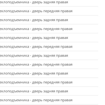
еклоподъемника - дверь задняя правая
еклоподъемника - дверь передняя правая
еклоподъемника - дверь задняя правая
еклоподъемника - дверь передняя правая
еклоподъемника - дверь задняя правая
еклоподъемника - дверь передняя правая
еклоподъемника - дверь задняя правая
еклоподъемника - дверь передняя правая
еклоподъемника - дверь задняя правая
еклоподъемника - дверь передняя правая
еклоподъемника - дверь задняя правая
еклоподъемника - дверь передняя правая