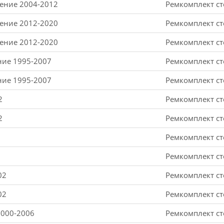
ление 2004-2012
Ремкомплект ст
ление 2012-2020
Ремкомплект ст
ление 2012-2020
Ремкомплект ст
ение 1995-2007
Ремкомплект ст
ение 1995-2007
Ремкомплект ст
2
Ремкомплект ст
2
Ремкомплект ст
Ремкомплект ст
Ремкомплект ст
02
Ремкомплект ст
02
Ремкомплект ст
2000-2006
Ремкомплект ст