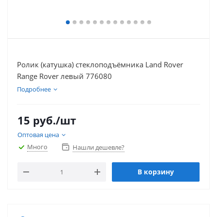
Ролик (катушка) стеклоподъёмника Land Rover
Range Rover левый 776080
Подробнее
15
руб.
/шт
Оптовая цена
Много
Нашли дешевле?
В корзину