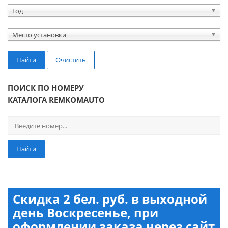
Год
Место установки
Найти
Очистить
ПОИСК ПО НОМЕРУ
КАТАЛОГА REMKOMAUTO
Найти
Скидка 2 бел. руб. в выходной
день Воскресенье, при
оформлении заказа через сайт