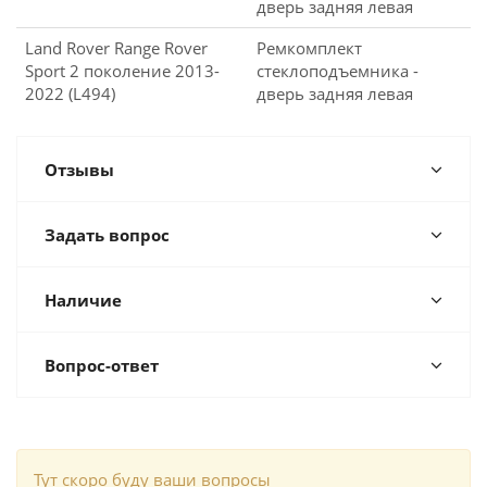
дверь задняя левая
Land Rover Range Rover
Ремкомплект
Sport 2 поколение 2013-
стеклоподъемника -
2022 (L494)
дверь задняя левая
Отзывы
Задать вопрос
Наличие
Вопрос-ответ
Тут скоро буду ваши вопросы