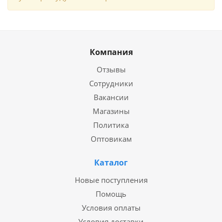
Компания
Отзывы
Сотрудники
Вакансии
Магазины
Политика
Оптовикам
Каталог
Новые поступления
Помощь
Условия оплаты
Условия доставки