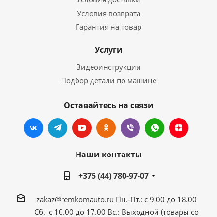
Условия возврата
Гарантия на товар
Услуги
Видеоинструкции
Подбор детали по машине
Оставайтесь на связи
Наши контакты
+375 (44) 780-97-07
zakaz@remkomauto.ru
Пн.-Пт.: с 9.00 до 18.00
Сб.: с 10.00 до 17.00
Вс.: Выходной (товары со