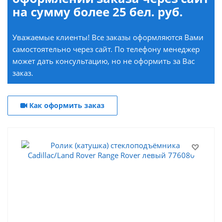
на сумму более 25 бел. руб.
Уважаемые клиенты! Все заказы оформляются Вами
самостоятельно через сайт. По телефону менеджер
может дать консультацию, но не оформить за Вас
заказ.
Как оформить заказ