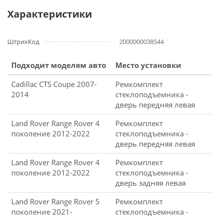
Характеристики
ШтрихКод
2000000038544
Подходит моделям авто
Место установки
Cadillac CTS Coupe 2007-
Ремкомплект
2014
стеклоподъемника -
дверь передняя левая
Land Rover Range Rover 4
Ремкомплект
поколение 2012-2022
стеклоподъемника -
дверь передняя левая
Land Rover Range Rover 4
Ремкомплект
поколение 2012-2022
стеклоподъемника -
дверь задняя левая
Land Rover Range Rover 5
Ремкомплект
поколение 2021-
стеклоподъемника -