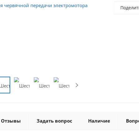
Поделит
Отзывы
Задать вопрос
Наличие
Вопр