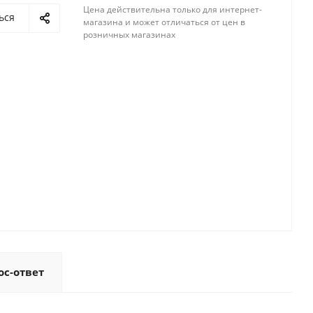
Цена действительна только для интернет-
ься
магазина и может отличаться от цен в
розничных магазинах
ос-ответ