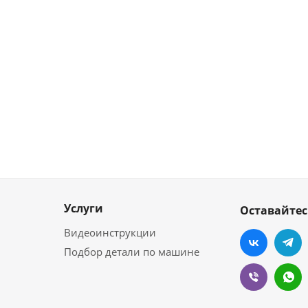
Услуги
Оставайтес
Видеоинструкции
Подбор детали по машине