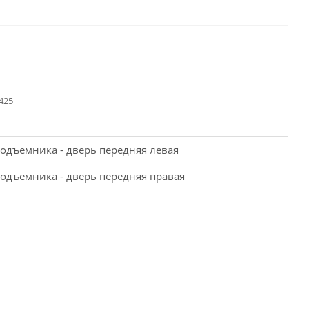
425
одъемника - дверь передняя левая
одъемника - дверь передняя правая