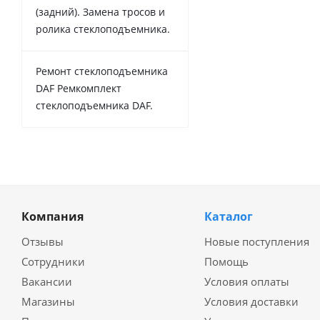
(задний). Замена тросов и
ролика стеклоподъемника.
Ремонт стеклоподъемника
DAF Ремкомплект
стеклоподъемника DAF.
Компания
Каталог
Отзывы
Новые поступления
Сотрудники
Помощь
Вакансии
Условия оплаты
Магазины
Условия доставки