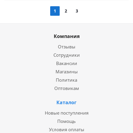
1
2
3
Компания
Отзывы
Сотрудники
Вакансии
Магазины
Политика
Оптовикам
Каталог
Новые поступления
Помощь
Условия оплаты