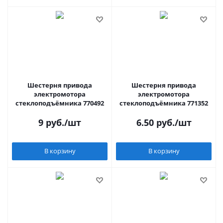
Шестерня привода
Шестерня привода
электромотора
электромотора
стеклоподъёмника 770492
стеклоподъёмника 771352
9
руб.
/шт
6.50
руб.
/шт
В корзину
В корзину