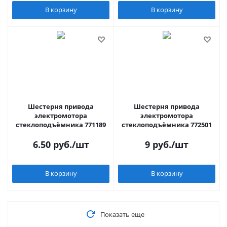
В корзину
В корзину
Шестерня привода
Шестерня привода
электромотора
электромотора
стеклоподъёмника 771189
стеклоподъёмника 772501
6.50
руб.
/шт
9
руб.
/шт
В корзину
В корзину
Показать еще