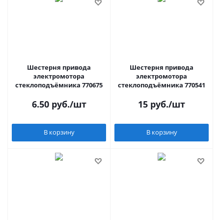
Шестерня привода
Шестерня привода
электромотора
электромотора
стеклоподъёмника 770675
стеклоподъёмника 770541
6.50
руб.
/шт
15
руб.
/шт
В корзину
В корзину