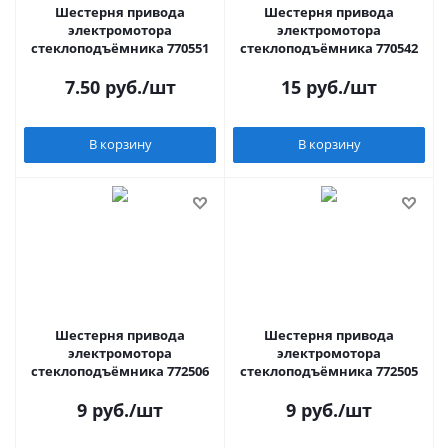
Шестерня привода
Шестерня привода
электромотора
электромотора
стеклоподъёмника 770551
стеклоподъёмника 770542
7.50
руб.
/шт
15
руб.
/шт
В корзину
В корзину
Шестерня привода
Шестерня привода
электромотора
электромотора
стеклоподъёмника 772506
стеклоподъёмника 772505
9
руб.
/шт
9
руб.
/шт