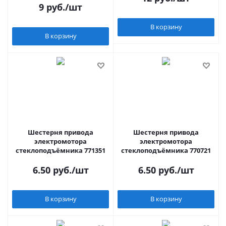
9
руб.
/шт
В корзину
В корзину
Шестерня привода
Шестерня привода
электромотора
электромотора
стеклоподъёмника 771351
стеклоподъёмника 770721
6.50
руб.
/шт
6.50
руб.
/шт
В корзину
В корзину