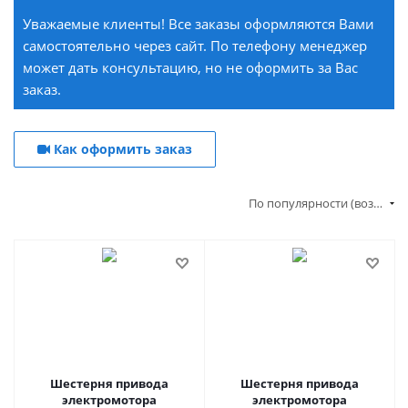
Уважаемые клиенты! Все заказы оформляются Вами
самостоятельно через сайт. По телефону менеджер
может дать консультацию, но не оформить за Вас
заказ.
Как оформить заказ
По популярности (возрастание)
Шестерня привода
Шестерня привода
электромотора
электромотора