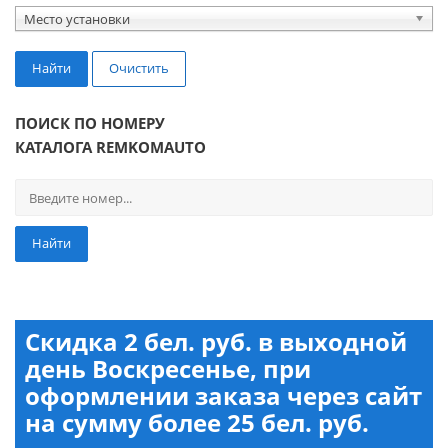
Место установки
Найти
Очистить
ПОИСК ПО НОМЕРУ
КАТАЛОГА REMKOMAUTO
Найти
Скидка 2 бел. руб. в выходной
день Воскресенье, при
оформлении заказа через сайт
на сумму более 25 бел. руб.