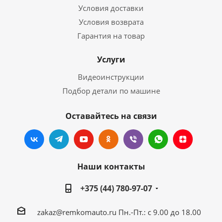
Условия доставки
Условия возврата
Гарантия на товар
Услуги
Видеоинструкции
Подбор детали по машине
Оставайтесь на связи
Наши контакты
+375 (44) 780-97-07
zakaz@remkomauto.ru
Пн.-Пт.: с 9.00 до 18.00