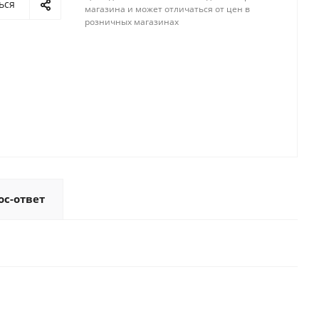
ься
магазина и может отличаться от цен в
розничных магазинах
ос-ответ