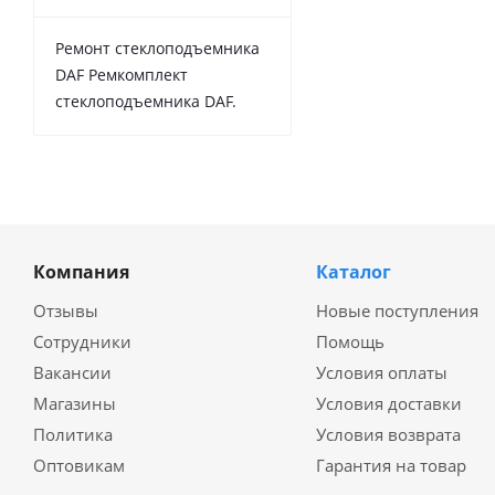
Ремонт стеклоподъемника
DAF Ремкомплект
стеклоподъемника DAF.
Компания
Каталог
Отзывы
Новые поступления
Сотрудники
Помощь
Вакансии
Условия оплаты
Магазины
Условия доставки
Политика
Условия возврата
Оптовикам
Гарантия на товар