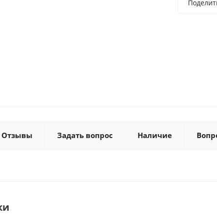
Поделит
Отзывы
Задать вопрос
Наличие
Вопр
ки