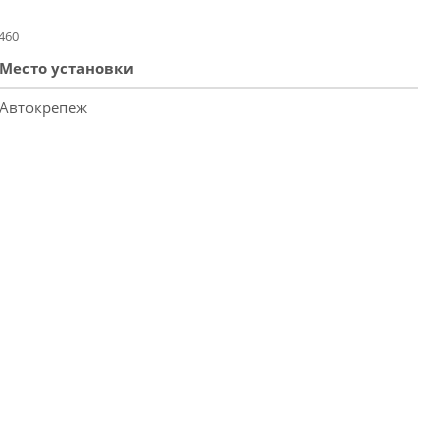
460
Место установки
Автокрепеж