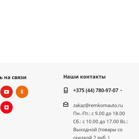
Наши контакты
ь на связи
+375 (44) 780-97-07
zakaz@remkomauto.ru
Пн.-Пт.: с 9.00 до 18.00
Сб.: с 10.00 до 17.00
Вс.:
Выходной (товары со
скидкой 2 руб. )