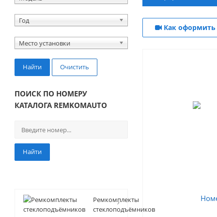
Год
Как оформить 
Место установки
Найти
Очистить
ПОИСК ПО НОМЕРУ
КАТАЛОГА REMKOMAUTO
Найти
Ремкомплекты
стеклоподъёмников