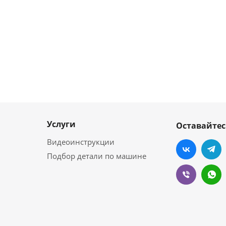
Услуги
Оставайтес
Видеоинструкции
Подбор детали по машине