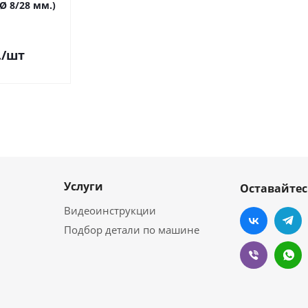
(Ø 8/28 мм.)
.
/шт
Услуги
Оставайтес
Видеоинструкции
Подбор детали по машине