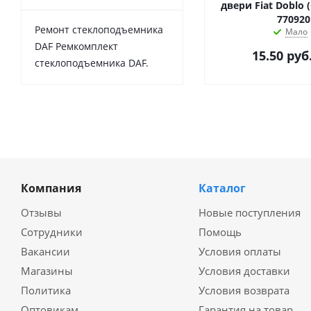
двери Fiat Doblo 
770920
Ремонт стеклоподъемника
Мало
DAF Ремкомплект
15.50
руб
стеклоподъемника DAF.
Компания
Каталог
Отзывы
Новые поступления
Сотрудники
Помощь
Вакансии
Условия оплаты
Магазины
Условия доставки
Политика
Условия возврата
Оптовикам
Гарантия на товар