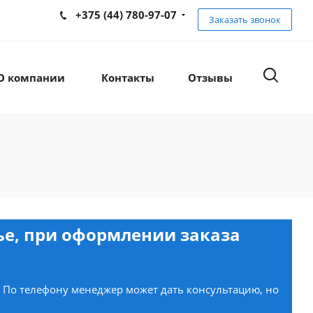
+375 (44) 780-97-07
Заказать звонок
О компании
Контакты
Отзывы
нье, при оформлении заказа
. По телефону менеджер может дать консультацию, но