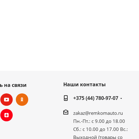
Наши контакты
ь на связи
+375 (44) 780-97-07
zakaz@remkomauto.ru
Пн.-Пт.: с 9.00 до 18.00
Сб.: с 10.00 до 17.00
Вс.:
Выходной (товары со