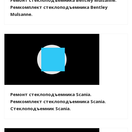
Ремонт стеклоподъемника Bentley Mulsanne.
Ремкомплект стеклоподъемника Bentley
Mulsanne.
Play
Video
Ремонт стеклоподъемника Scania.
Ремкомплект стеклоподъемника Scania.
Стеклоподъемник Scania.