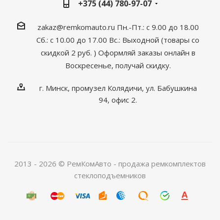
+375 (44) 780-97-07
zakaz@remkomauto.ru
Пн.-Пт.: с 9.00 до 18.00
Сб.: с 10.00 до 17.00
Вс.: Выходной (товары со
скидкой 2 руб. )
Оформляй заказы онлайн
в
Воскресенье, получай скидку.
г. Минск, промузел Колядичи, ул. Бабушкина
94, офис 2.
2013 - 2026 © РемКомАвто - продажа ремкомплектов
стеклоподъемников