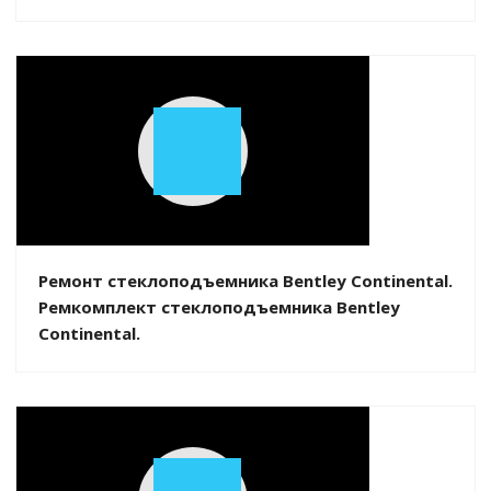
Play
Video
Ремонт стеклоподъемника Bentley Continental.
Ремкомплект стеклоподъемника Bentley
Continental.