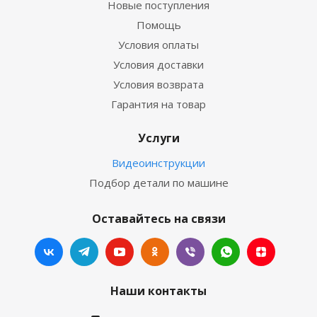
Новые поступления
Помощь
Условия оплаты
Условия доставки
Условия возврата
Гарантия на товар
Услуги
Видеоинструкции
Подбор детали по машине
Оставайтесь на связи
Наши контакты