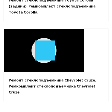
Ремонт стеклоподъемника Toyota Corolla
(задний). Ремкомплект стеклоподъемника
Toyota Corolla.
Play
Video
Ремонт стеклоподъемника Chevrolet Cruze.
Ремкомплект стеклоподъемника Chevrolet
Cruze.