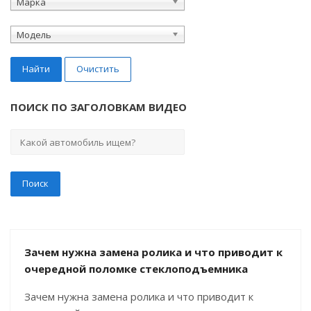
Марка
Модель
Найти
Очистить
ПОИСК ПО ЗАГОЛОВКАМ ВИДЕО
Зачем нужна замена ролика и что приводит к
очередной поломке стеклоподъемника
Зачем нужна замена ролика и что приводит к