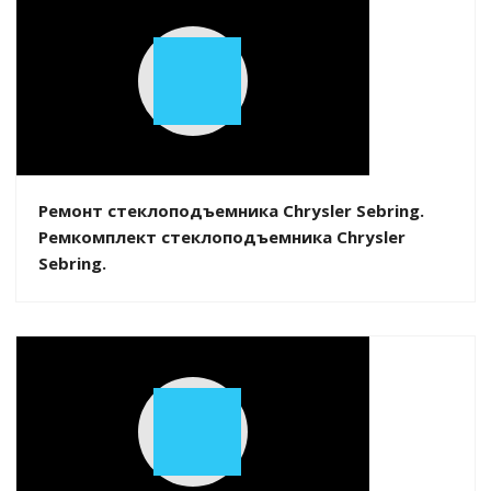
Play
Video
Ремонт стеклоподъемника Chrysler Sebring.
Ремкомплект стеклоподъемника Chrysler
Sebring.
Play