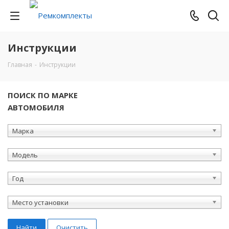
Инструкции
Главная
-
Инструкции
ПОИСК ПО МАРКЕ
АВТОМОБИЛЯ
Марка
Модель
Год
Место установки
Найти
Очистить