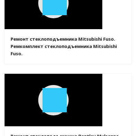
Play
Video
Ремонт стеклоподъемника Mitsubishi Fuso.
Ремкомплект стеклоподъемника Mitsubishi
Fuso.
Play
Video