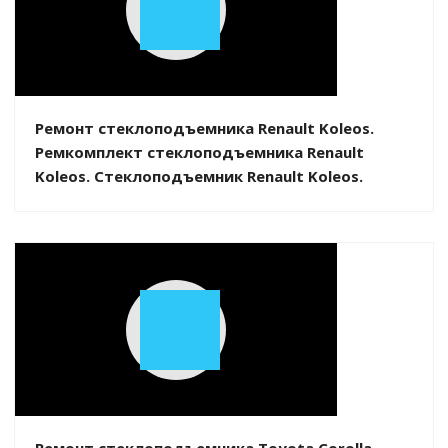
Play
Video
Ремонт стеклоподъемника Renault Koleos.
Ремкомплект стеклоподъемника Renault
Koleos. Стеклоподъемник Renault Koleos.
Play
Video