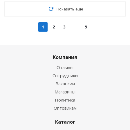
Показать еще
1
2
3
9
Компания
Отзывы
Сотрудники
Вакансии
Магазины
Политика
Оптовикам
Каталог