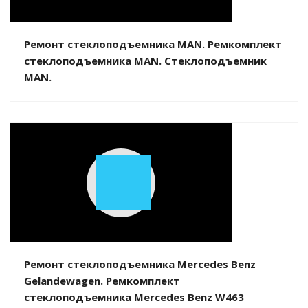
Video
Ремонт стеклоподъемника MAN. Ремкомплект
стеклоподъемника MAN. Стеклоподъемник
MAN.
Play
Video
Ремонт стеклоподъемника Mercedes Benz
Gelandewagen. Ремкомплект
стеклоподъемника Mercedes Benz W463