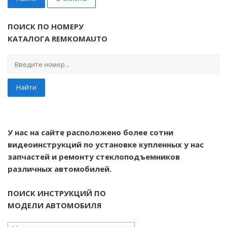
ПОИСК ПО НОМЕРУ
КАТАЛОГА REMKOMAUTO
Найти
У нас на сайте расположено более сотни
видеоинструкций по установке купленных у нас
запчастей и ремонту стеклоподъемников
различных автомобилей.
ПОИСК ИНСТРУКЦИЙ ПО
МОДЕЛИ АВТОМОБИЛЯ