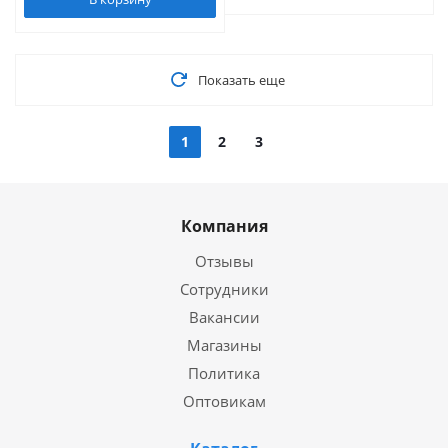
Показать еще
1
2
3
Компания
Отзывы
Сотрудники
Вакансии
Магазины
Политика
Оптовикам