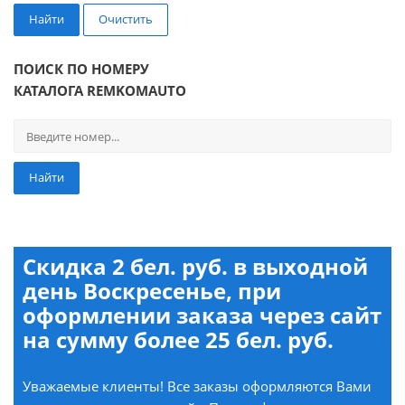
Найти
Очистить
ПОИСК ПО НОМЕРУ
КАТАЛОГА REMKOMAUTO
Найти
Скидка 2 бел. руб. в выходной
день Воскресенье, при
оформлении заказа через сайт
на сумму более 25 бел. руб.
Уважаемые клиенты! Все заказы оформляются Вами