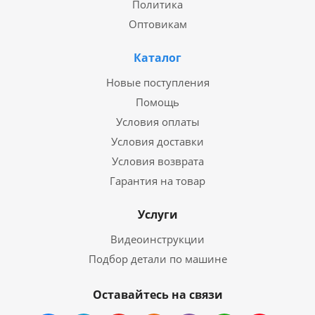
Политика
Оптовикам
Каталог
Новые поступления
Помощь
Условия оплаты
Условия доставки
Условия возврата
Гарантия на товар
Услуги
Видеоинструкции
Подбор детали по машине
Оставайтесь на связи