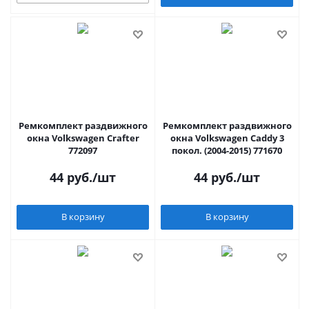
Ремкомплект раздвижного
Ремкомплект раздвижного
окна Volkswagen Crafter
окна Volkswagen Caddy 3
772097
покол. (2004-2015) 771670
44
руб.
/шт
44
руб.
/шт
В корзину
В корзину