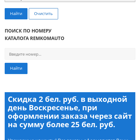
Найти
Очистить
ПОИСК ПО НОМЕРУ
КАТАЛОГА REMKOMAUTO
Найти
Скидка 2 бел. руб. в выходной
день Воскресенье, при
оформлении заказа через сайт
на сумму более 25 бел. руб.