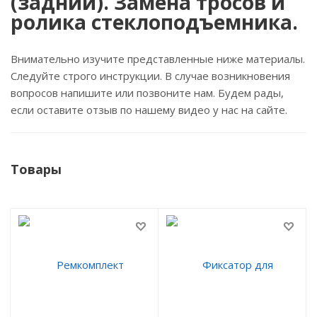
(задний). Замена тросов и
ролика стеклоподъемника.
Внимательно изучите представленные ниже материалы.
Следуйте строго инструкции. В случае возникновения
вопросов напишите или позвоните нам. Будем рады,
если оставите отзыв по нашему видео у нас на сайте.
Товары