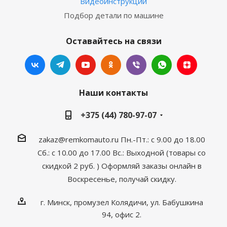
Видеоинструкции
Подбор детали по машине
Оставайтесь на связи
Наши контакты
+375 (44) 780-97-07
zakaz@remkomauto.ru
Пн.-Пт.: с 9.00 до 18.00
Сб.: с 10.00 до 17.00
Вс.: Выходной (товары со
скидкой 2 руб. )
Оформляй заказы онлайн
в
Воскресенье, получай скидку.
г. Минск, промузел Колядичи, ул. Бабушкина
94, офис 2.