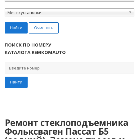
Место установки
Найти
Очистить
ПОИСК ПО НОМЕРУ
КАТАЛОГА REMKOMAUTO
Найти
Ремонт стеклоподъемника
Фольксваген Пассат Б5