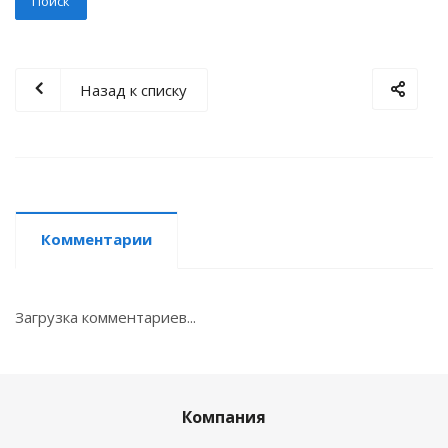
Назад к списку
Комментарии
Загрузка комментариев...
Компания