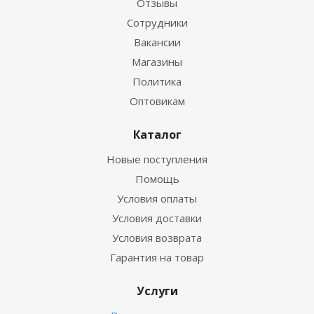
Отзывы
Сотрудники
Вакансии
Магазины
Политика
Оптовикам
Каталог
Новые поступления
Помощь
Условия оплаты
Условия доставки
Условия возврата
Гарантия на товар
Услуги