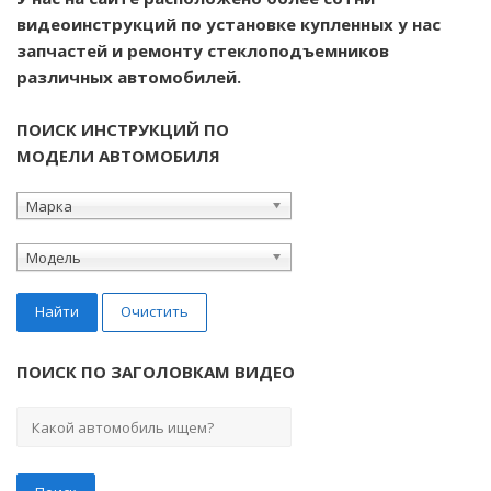
видеоинструкций по установке купленных у нас
запчастей и ремонту стеклоподъемников
различных автомобилей.
ПОИСК ИНСТРУКЦИЙ ПО
МОДЕЛИ АВТОМОБИЛЯ
Марка
Модель
Найти
Очистить
ПОИСК ПО ЗАГОЛОВКАМ ВИДЕО