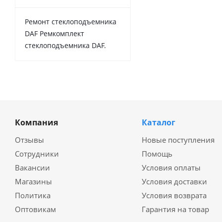
Ремонт стеклоподъемника
DAF Ремкомплект
стеклоподъемника DAF.
Компания
Каталог
Отзывы
Новые поступления
Сотрудники
Помощь
Вакансии
Условия оплаты
Магазины
Условия доставки
Политика
Условия возврата
Оптовикам
Гарантия на товар