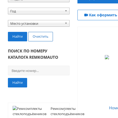
Год
Как оформить 
Место установки
Найти
Очистить
ПОИСК ПО НОМЕРУ
КАТАЛОГА REMKOMAUTO
Найти
Ремкомплекты
стеклоподъёмников