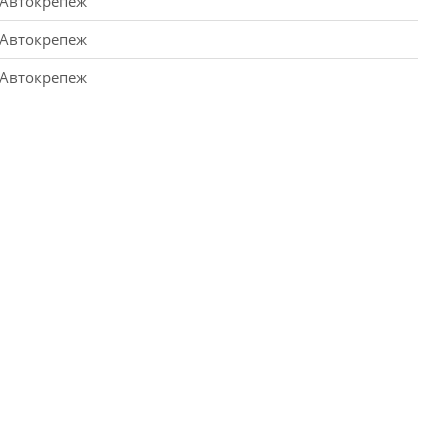
Автокрепеж
Автокрепеж
Автокрепеж