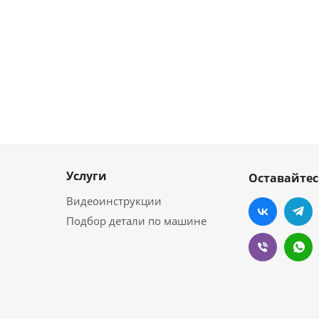
Услуги
Оставайтес
Видеоинструкции
Подбор детали по машине