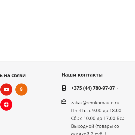
Наши контакты
ь на связи
+375 (44) 780-97-07
zakaz@remkomauto.ru
Пн.-Пт.: с 9.00 до 18.00
Сб.: с 10.00 до 17.00
Вс.:
Выходной (товары со
скидкой 2 руб. )