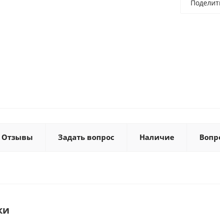
Поделит
Отзывы
Задать вопрос
Наличие
Вопр
ки