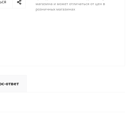
ься
магазина и может отличаться от цен в
розничных магазинах
ос-ответ