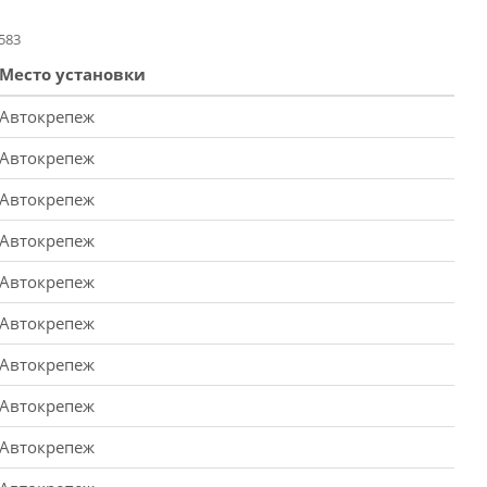
583
Место установки
Автокрепеж
Автокрепеж
Автокрепеж
Автокрепеж
Автокрепеж
Автокрепеж
Автокрепеж
Автокрепеж
Автокрепеж