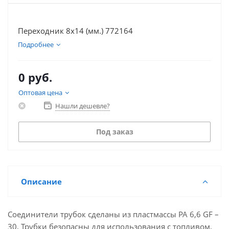
Переходник 8х14 (мм.) 772164
Подробнее
0 руб.
Оптовая цена
Нашли дешевле?
Под заказ
Описание
Соединители трубок сделаны из пластмассы PA 6,6 GF –
30, Трубки безопасны для использования с топливом,