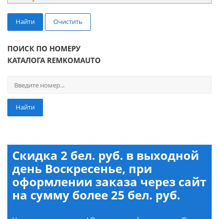
Найти
Очистить
ПОИСК ПО НОМЕРУ
КАТАЛОГА REMKOMAUTO
Найти
Скидка 2 бел. руб. в выходной
день Воскресенье, при
оформлении заказа через сайт
на сумму более 25 бел. руб.