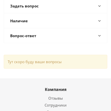
Задать вопрос
Наличие
Вопрос-ответ
Тут скоро буду ваши вопросы
Компания
Отзывы
Сотрудники