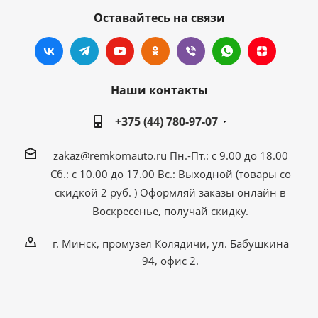
Оставайтесь на связи
Наши контакты
+375 (44) 780-97-07
zakaz@remkomauto.ru
Пн.-Пт.: с 9.00 до 18.00
Сб.: с 10.00 до 17.00
Вс.: Выходной (товары со
скидкой 2 руб. )
Оформляй заказы онлайн
в
Воскресенье, получай скидку.
г. Минск, промузел Колядичи, ул. Бабушкина
94, офис 2.