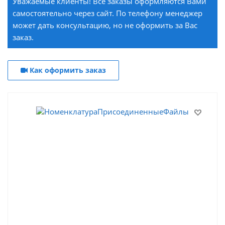
Уважаемые клиенты! Все заказы оформляются Вами
самостоятельно через сайт. По телефону менеджер
может дать консультацию, но не оформить за Вас
заказ.
Как оформить заказ