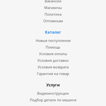
Вакансии
Магазины
Политика
Оптовикам
Каталог
Новые поступления
Помощь
Условия оплаты
Условия доставки
Условия возврата
Гарантия на товар
Услуги
Видеоинструкции
Подбор детали по машине