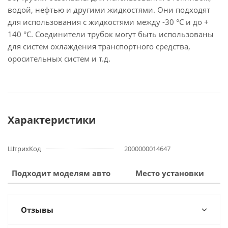
водой, нефтью и другими жидкостями. Они подходят
для использования с жидкостями между -30 °C и до +
140 °C. Соединители трубок могут быть использованы
для систем охлаждения транспортного средства,
оросительных систем и т.д.
Характеристики
ШтрихКод
2000000014647
Подходит моделям авто
Место установки
Отзывы