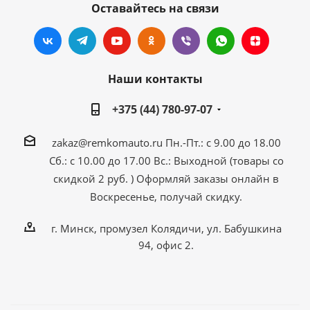
Оставайтесь на связи
Наши контакты
+375 (44) 780-97-07
zakaz@remkomauto.ru
Пн.-Пт.: с 9.00 до 18.00
Сб.: с 10.00 до 17.00
Вс.: Выходной (товары со
скидкой 2 руб. )
Оформляй заказы онлайн
в
Воскресенье, получай скидку.
г. Минск, промузел Колядичи, ул. Бабушкина
94, офис 2.