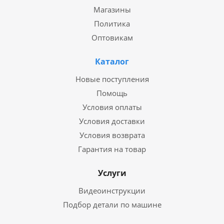
Магазины
Политика
Оптовикам
Каталог
Новые поступления
Помощь
Условия оплаты
Условия доставки
Условия возврата
Гарантия на товар
Услуги
Видеоинструкции
Подбор детали по машине