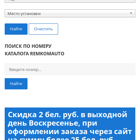
Место установки
Найти
Очистить
ПОИСК ПО НОМЕРУ
КАТАЛОГА REMKOMAUTO
Найти
Скидка 2 бел. руб. в выходной
день Воскресенье, при
оформлении заказа через сайт
на сумму более 25 бел. руб.