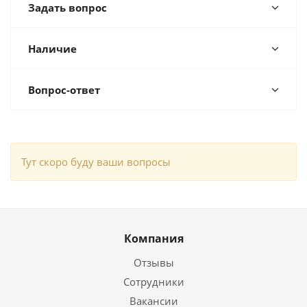
Задать вопрос
Наличие
Вопрос-ответ
Тут скоро буду ваши вопросы
Компания
Отзывы
Сотрудники
Вакансии