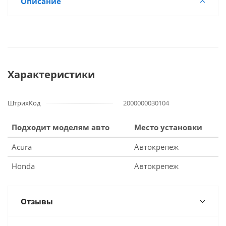
Описание
Характеристики
ШтрихКод
2000000030104
Подходит моделям авто
Место установки
Acura
Автокрепеж
Honda
Автокрепеж
Отзывы