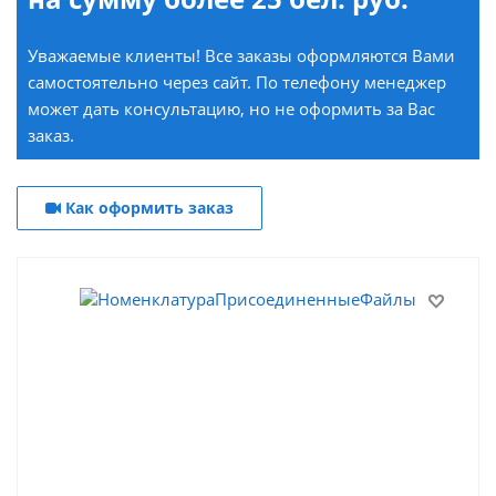
Уважаемые клиенты! Все заказы оформляются Вами
самостоятельно через сайт. По телефону менеджер
может дать консультацию, но не оформить за Вас
заказ.
Как оформить заказ