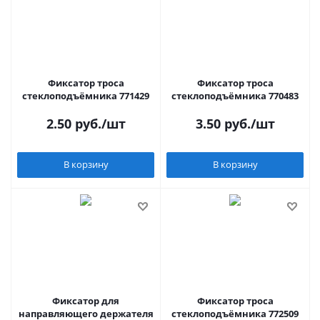
Фиксатор троса
Фиксатор троса
стеклоподъёмника 771429
стеклоподъёмника 770483
2.50
руб.
/шт
3.50
руб.
/шт
В корзину
В корзину
Фиксатор для
Фиксатор троса
направляющего держателя
стеклоподъёмника 772509