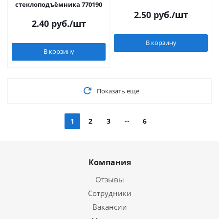
стеклоподъёмника 770190
2.50
руб.
/шт
2.40
руб.
/шт
В корзину
В корзину
Показать еще
1
2
3
6
Компания
Отзывы
Сотрудники
Вакансии