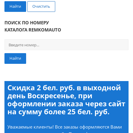
Найти
Очистить
ПОИСК ПО НОМЕРУ
КАТАЛОГА REMKOMAUTO
Найти
Скидка 2 бел. руб. в выходной
день Воскресенье, при
оформлении заказа через сайт
на сумму более 25 бел. руб.
Уважаемые клиенты! Все заказы оформляются Вами