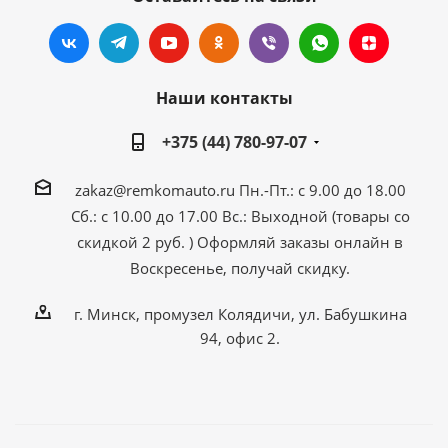
Наши контакты
+375 (44) 780-97-07
zakaz@remkomauto.ru
Пн.-Пт.: с 9.00 до 18.00
Сб.: с 10.00 до 17.00
Вс.: Выходной (товары со
скидкой 2 руб. )
Оформляй заказы онлайн
в
Воскресенье, получай скидку.
г. Минск, промузел Колядичи, ул. Бабушкина
94, офис 2.