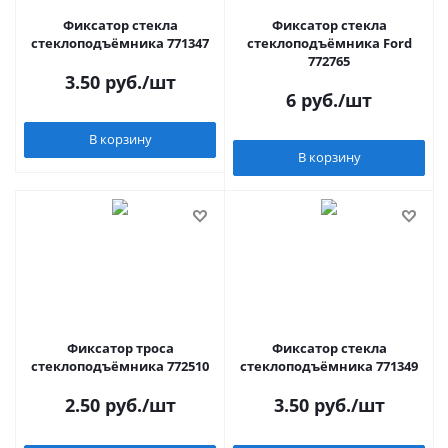
Фиксатор стекла
Фиксатор стекла
стеклоподъёмника 771347
стеклоподъёмника Ford
772765
3.50
руб.
/шт
6
руб.
/шт
В корзину
В корзину
Фиксатор троса
Фиксатор стекла
стеклоподъёмника 772510
стеклоподъёмника 771349
2.50
руб.
/шт
3.50
руб.
/шт