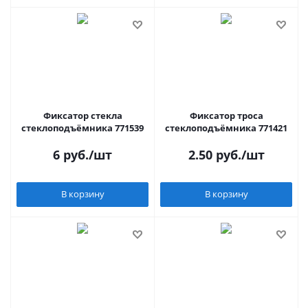
Фиксатор стекла
Фиксатор троса
стеклоподъёмника 771539
стеклоподъёмника 771421
6
руб.
/шт
2.50
руб.
/шт
В корзину
В корзину