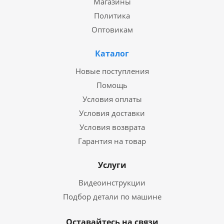
Магазины
Политика
Оптовикам
Каталог
Новые поступления
Помощь
Условия оплаты
Условия доставки
Условия возврата
Гарантия на товар
Услуги
Видеоинструкции
Подбор детали по машине
Оставайтесь на связи