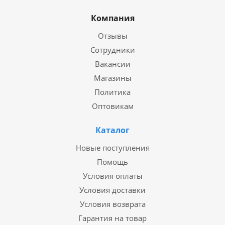
Компания
Отзывы
Сотрудники
Вакансии
Магазины
Политика
Оптовикам
Каталог
Новые поступления
Помощь
Условия оплаты
Условия доставки
Условия возврата
Гарантия на товар