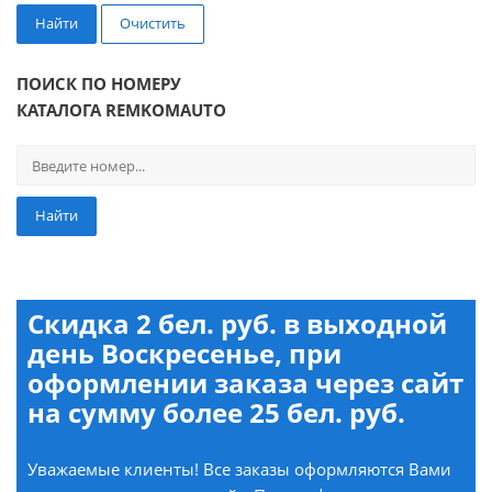
Найти
Очистить
ПОИСК ПО НОМЕРУ
КАТАЛОГА REMKOMAUTO
Найти
Скидка 2 бел. руб. в выходной
день Воскресенье, при
оформлении заказа через сайт
на сумму более 25 бел. руб.
Уважаемые клиенты! Все заказы оформляются Вами