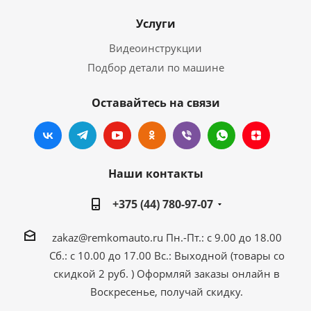
Услуги
Видеоинструкции
Подбор детали по машине
Оставайтесь на связи
Наши контакты
+375 (44) 780-97-07
zakaz@remkomauto.ru
Пн.-Пт.: с 9.00 до 18.00
Сб.: с 10.00 до 17.00
Вс.: Выходной (товары со
скидкой 2 руб. )
Оформляй заказы онлайн
в
Воскресенье, получай скидку.