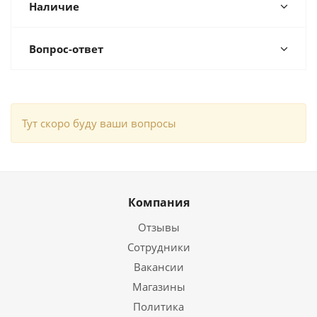
Наличие
Вопрос-ответ
Тут скоро буду ваши вопросы
Компания
Отзывы
Сотрудники
Вакансии
Магазины
Политика