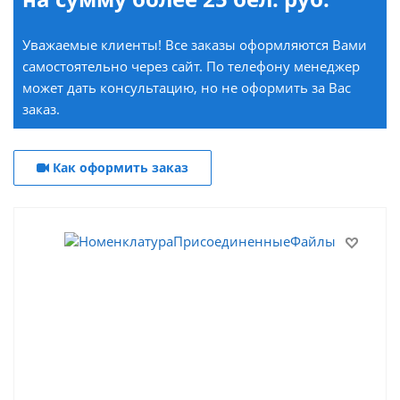
Уважаемые клиенты! Все заказы оформляются Вами
самостоятельно через сайт. По телефону менеджер
может дать консультацию, но не оформить за Вас
заказ.
Как оформить заказ