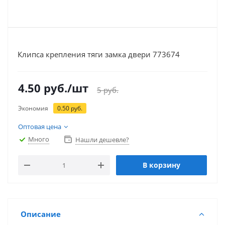
Клипса крепления тяги замка двери 773674
4.50
руб.
/шт
5
руб.
Экономия
0.50
руб.
Оптовая цена
Много
Нашли дешевле?
В корзину
Описание