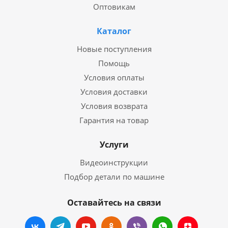
Оптовикам
Каталог
Новые поступления
Помощь
Условия оплаты
Условия доставки
Условия возврата
Гарантия на товар
Услуги
Видеоинструкции
Подбор детали по машине
Оставайтесь на связи