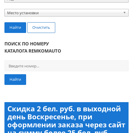
Место установки
Найти
Очистить
ПОИСК ПО НОМЕРУ
КАТАЛОГА REMKOMAUTO
Найти
Скидка 2 бел. руб. в выходной
день Воскресенье, при
оформлении заказа через сайт
на сумму более 25 бел. руб.