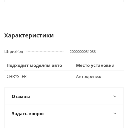
Характеристики
ШтрихКод
2000000031088
Подходит моделям авто
Место установки
CHRYSLER
Автокрепеж
Отзывы
Задать вопрос