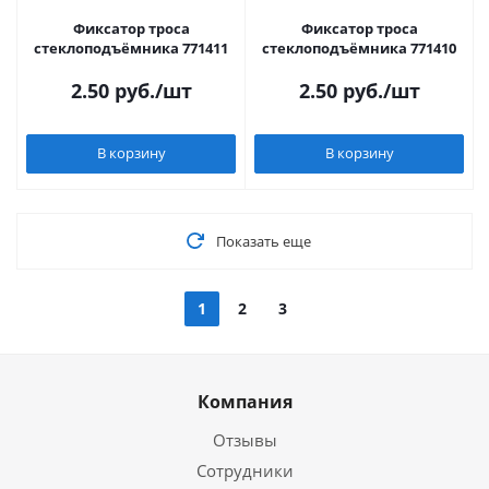
Фиксатор троса
Фиксатор троса
стеклоподъёмника 771411
стеклоподъёмника 771410
2.50
руб.
/шт
2.50
руб.
/шт
В корзину
В корзину
Показать еще
1
2
3
Компания
Отзывы
Сотрудники