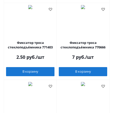
Фиксатор троса
Фиксатор троса
стеклоподъёмника 771403
стеклоподъёмника 770666
2.50
руб.
/шт
7
руб.
/шт
В корзину
В корзину