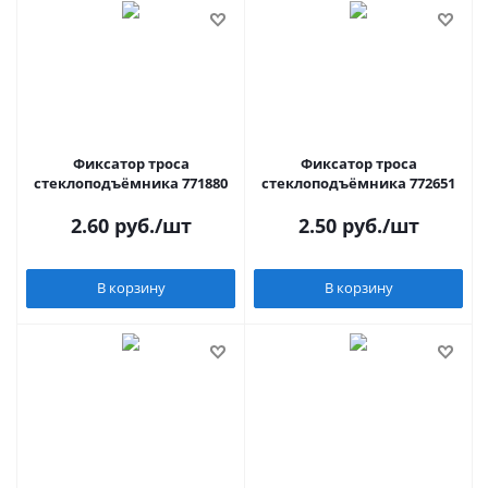
Фиксатор троса
Фиксатор троса
стеклоподъёмника 771880
стеклоподъёмника 772651
2.60
руб.
/шт
2.50
руб.
/шт
В корзину
В корзину