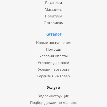
Вакансии
Магазины
Политика
Оптовикам
Каталог
Новые поступления
Помощь
Условия оплаты
Условия доставки
Условия возврата
Гарантия на товар
Услуги
Видеоинструкции
Подбор детали по машине