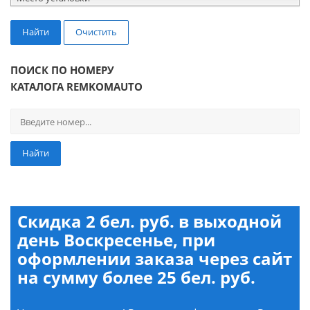
Найти
Очистить
ПОИСК ПО НОМЕРУ
КАТАЛОГА REMKOMAUTO
Найти
Скидка 2 бел. руб. в выходной
день Воскресенье, при
оформлении заказа через сайт
на сумму более 25 бел. руб.