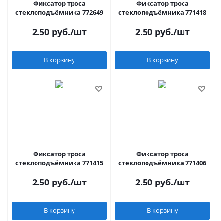
Фиксатор троса
Фиксатор троса
стеклоподъёмника 772649
стеклоподъёмника 771418
2.50
руб.
/шт
2.50
руб.
/шт
В корзину
В корзину
Фиксатор троса
Фиксатор троса
стеклоподъёмника 771415
стеклоподъёмника 771406
2.50
руб.
/шт
2.50
руб.
/шт
В корзину
В корзину