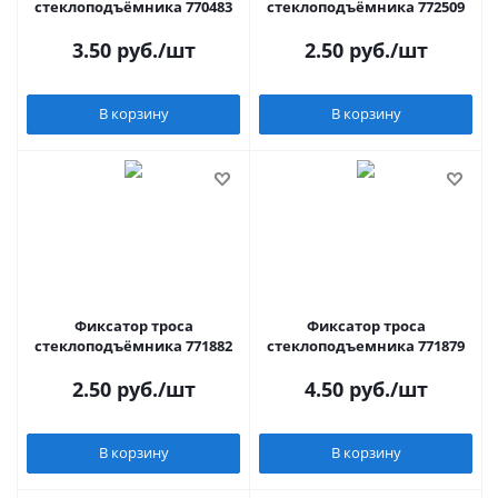
стеклоподъёмника 770483
стеклоподъёмника 772509
3.50
руб.
/шт
2.50
руб.
/шт
В корзину
В корзину
Фиксатор троса
Фиксатор троса
стеклоподъёмника 771882
стеклоподъемника 771879
2.50
руб.
/шт
4.50
руб.
/шт
В корзину
В корзину