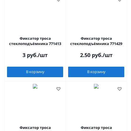
Фиксатор троса
Фиксатор троса
стеклоподъёмника 771413
стеклоподъёмника 771429
3
руб.
/шт
2.50
руб.
/шт
В корзину
В корзину
Фиксатор троса
Фиксатор троса