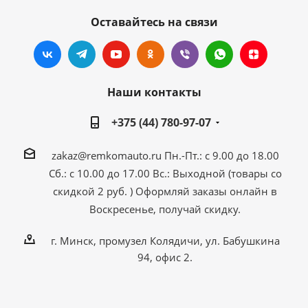
Оставайтесь на связи
Наши контакты
+375 (44) 780-97-07
zakaz@remkomauto.ru
Пн.-Пт.: с 9.00 до 18.00
Сб.: с 10.00 до 17.00
Вс.: Выходной (товары со
скидкой 2 руб. )
Оформляй заказы онлайн
в
Воскресенье, получай скидку.
г. Минск, промузел Колядичи, ул. Бабушкина
94, офис 2.