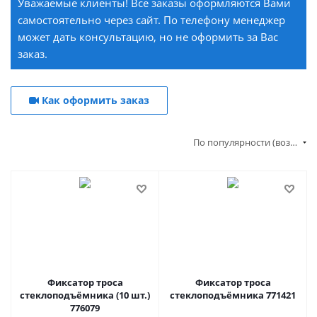
Уважаемые клиенты! Все заказы оформляются Вами
самостоятельно через сайт. По телефону менеджер
может дать консультацию, но не оформить за Вас
заказ.
Как оформить заказ
По популярности (возрастание)
Фиксатор троса
Фиксатор троса
стеклоподъёмника (10 шт.)
стеклоподъёмника 771421
776079