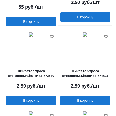
2.50
руб.
/шт
35
руб.
/шт
В корзину
В корзину
Фиксатор троса
Фиксатор троса
стеклоподъёмника 772510
стеклоподъёмника 771404
2.50
руб.
/шт
2.50
руб.
/шт
В корзину
В корзину