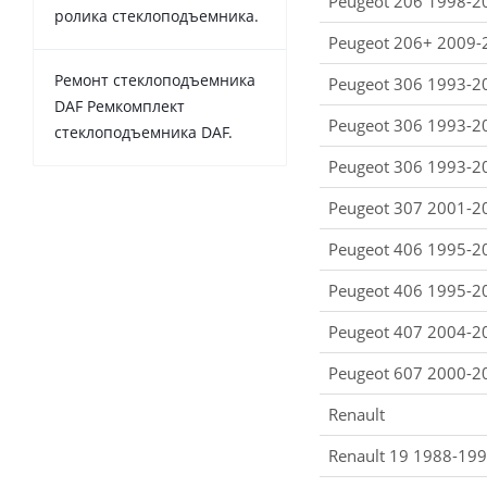
Peugeot 206 1998-2
ролика стеклоподъемника.
Peugeot 206+ 2009-
Ремонт стеклоподъемника
Peugeot 306 1993-2
DAF Ремкомплект
Peugeot 306 1993-2
стеклоподъемника DAF.
Peugeot 306 1993-2
Peugeot 307 2001-2
Peugeot 406 1995-2
Peugeot 406 1995-2
Peugeot 407 2004-2
Peugeot 607 2000-2
Renault
Renault 19 1988-19