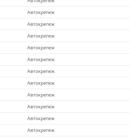
Автокрепеж
Автокрепеж
Автокрепеж
Автокрепеж
Автокрепеж
Автокрепеж
Автокрепеж
Автокрепеж
Автокрепеж
Автокрепеж
Автокрепеж
Автокрепеж