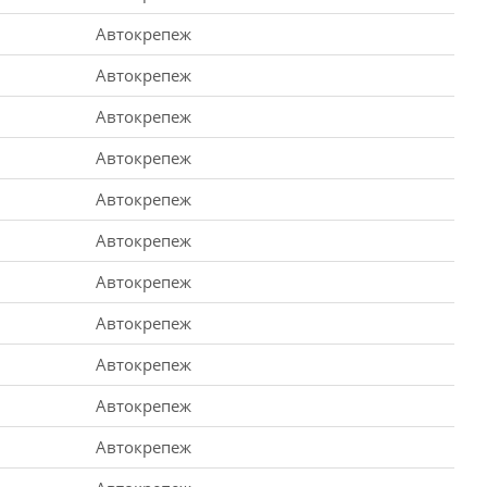
Автокрепеж
Автокрепеж
Автокрепеж
Автокрепеж
Автокрепеж
Автокрепеж
Автокрепеж
Автокрепеж
Автокрепеж
Автокрепеж
Автокрепеж