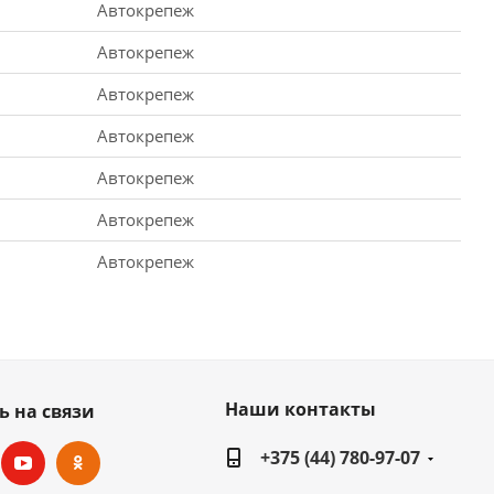
Автокрепеж
Автокрепеж
Автокрепеж
Автокрепеж
Автокрепеж
Автокрепеж
Автокрепеж
Наши контакты
ь на связи
+375 (44) 780-97-07