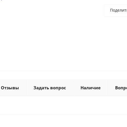
Поделит
Отзывы
Задать вопрос
Наличие
Вопр