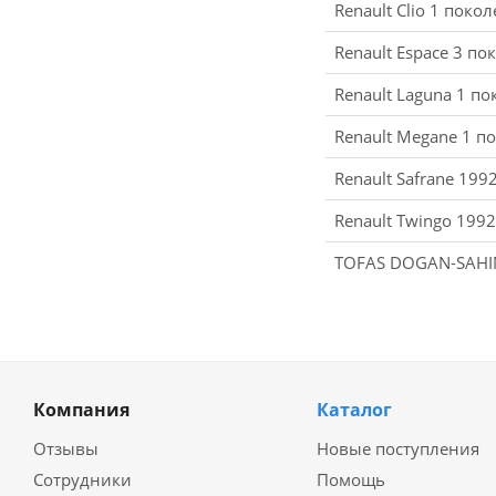
Renault Clio 1 поко
Renault Espace 3 п
Renault Laguna 1 п
Renault Megane 1 п
Renault Safrane 199
Renault Twingo 199
TOFAS DOGAN-SAHI
Компания
Каталог
Отзывы
Новые поступления
Сотрудники
Помощь