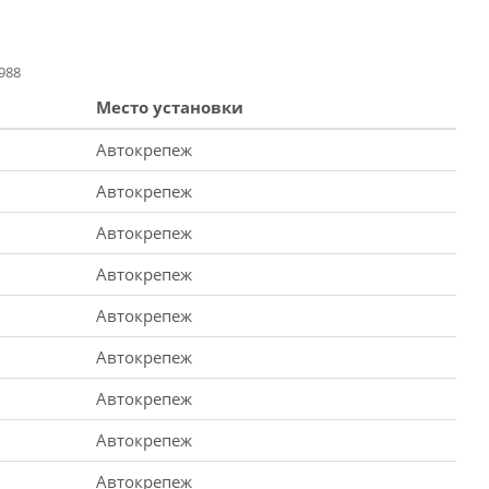
988
Место установки
Автокрепеж
Автокрепеж
Автокрепеж
Автокрепеж
Автокрепеж
Автокрепеж
Автокрепеж
Автокрепеж
Автокрепеж