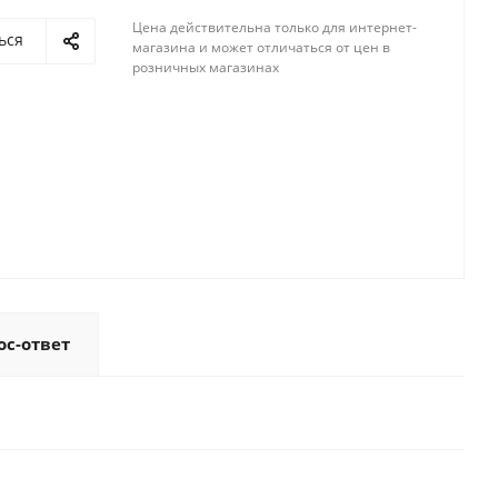
Цена действительна только для интернет-
ься
магазина и может отличаться от цен в
розничных магазинах
ос-ответ