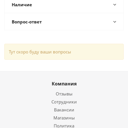
Наличие
Вопрос-ответ
Тут скоро буду ваши вопросы
Компания
Отзывы
Сотрудники
Вакансии
Магазины
Политика