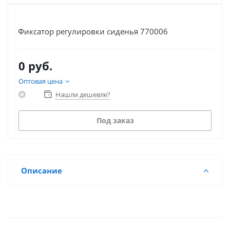
Фиксатор регулировки сиденья 770006
0 руб.
Оптовая цена
Нашли дешевле?
Под заказ
Описание