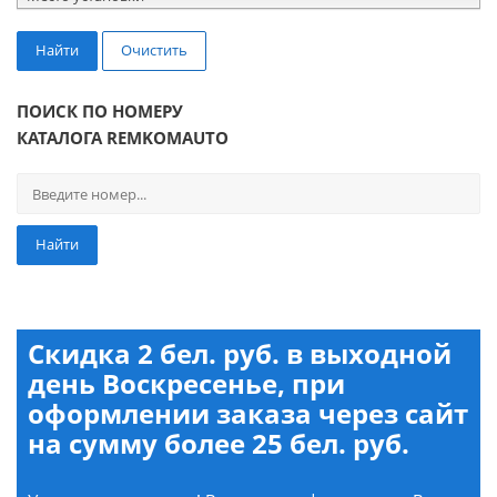
Найти
Очистить
ПОИСК ПО НОМЕРУ
КАТАЛОГА REMKOMAUTO
Найти
Скидка 2 бел. руб. в выходной
день Воскресенье, при
оформлении заказа через сайт
на сумму более 25 бел. руб.