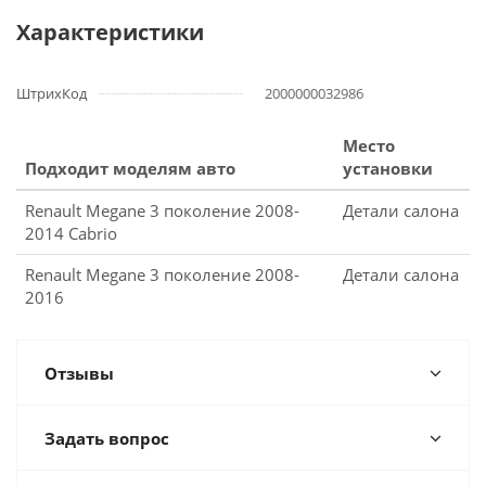
Характеристики
ШтрихКод
2000000032986
Место
Подходит моделям авто
установки
Renault Megane 3 поколение 2008-
Детали салона
2014 Cabrio
Renault Megane 3 поколение 2008-
Детали салона
2016
Отзывы
Задать вопрос