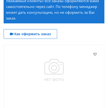
Уважаемые клиенты! Все заказы оформляются Вами
самостоятельно через сайт. По телефону менеджер
может дать консультацию, но не оформить за Вас
заказ.
Как оформить заказ