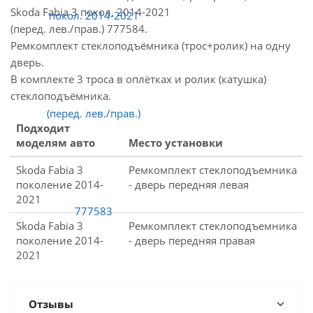
Skoda Fabia 3 покол. 2014-2021
(перед. лев./прав.) 777584.
Ремкомплект стеклоподъёмника (трос+ролик) на одну
дверь.
В комплекте 3 троса в оплётках и ролик (катушка)
стеклоподъёмника.
Подходит
моделям авто
Место установки
Skoda Fabia 3
Ремкомплект стеклоподъемника
поколение 2014-
- дверь передняя левая
2021
Skoda Fabia 3
Ремкомплект стеклоподъемника
поколение 2014-
- дверь передняя правая
2021
Отзывы