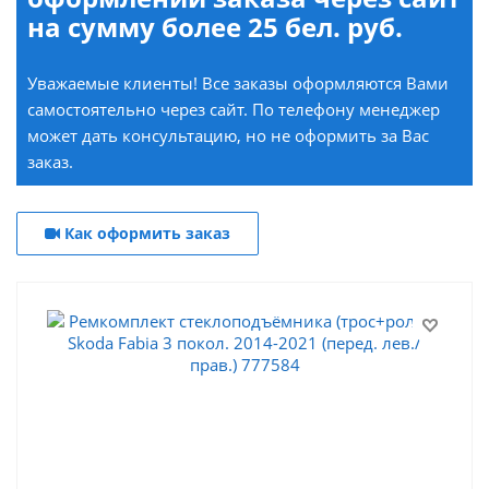
на сумму более 25 бел. руб.
Уважаемые клиенты! Все заказы оформляются Вами
самостоятельно через сайт. По телефону менеджер
может дать консультацию, но не оформить за Вас
заказ.
Как оформить заказ