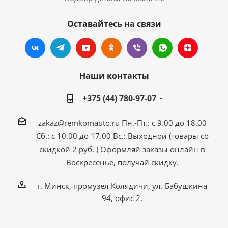
Оставайтесь на связи
Наши контакты
+375 (44) 780-97-07
zakaz@remkomauto.ru
Пн.-Пт.: с 9.00 до 18.00
Сб.: с 10.00 до 17.00
Вс.: Выходной (товары со
скидкой 2 руб. )
Оформляй заказы онлайн
в
Воскресенье, получай скидку.
г. Минск, промузел Колядичи, ул. Бабушкина
94, офис 2.