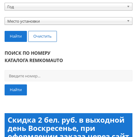
Год
Место установки
Найти
Очистить
ПОИСК ПО НОМЕРУ
КАТАЛОГА REMKOMAUTO
Найти
Скидка 2 бел. руб. в выходной
день Воскресенье, при
оформлении заказа через сайт