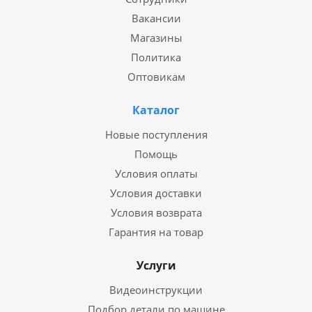
Вакансии
Магазины
Политика
Оптовикам
Каталог
Новые поступления
Помощь
Условия оплаты
Условия доставки
Условия возврата
Гарантия на товар
Услуги
Видеоинструкции
Подбор детали по машине