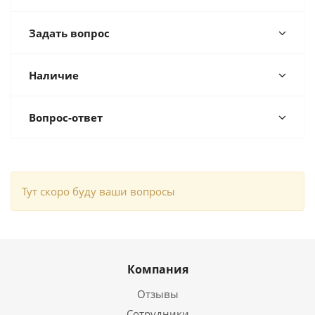
Задать вопрос
Наличие
Вопрос-ответ
Тут скоро буду ваши вопросы
Компания
Отзывы
Сотрудники