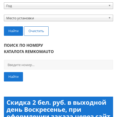
Год
Место установки
Найти
Очистить
ПОИСК ПО НОМЕРУ
КАТАЛОГА REMKOMAUTO
Найти
Скидка 2 бел. руб. в выходной
день Воскресенье, при
оформлении заказа через сайт