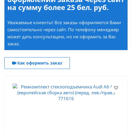
на сумму более 25 бел. руб.
Уважаемые клиенты! Все заказы оформляются Вами
самостоятельно через сайт. По телефону менеджер
может дать консультацию, но не оформить за Вас
заказ.
Как оформить заказ