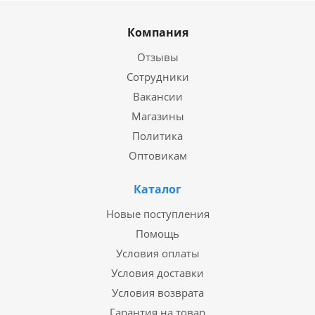
Компания
Отзывы
Сотрудники
Вакансии
Магазины
Политика
Оптовикам
Каталог
Новые поступления
Помощь
Условия оплаты
Условия доставки
Условия возврата
Гарантия на товар