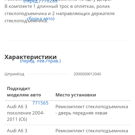
В комплекте 1 длинный трос в оплётках, ролик
стеклоподъемника и 2 направляющих держателя
стеклоподъемника.
Характеристики
ШтрихКод
2000000012940
Подходит
моделям авто
Место установки
Audi A6 3
Ремкомплект стеклоподъемника
поколение 2004-
- дверь передняя левая
2011 (C6)
Audi A6 3
Ремкомплект стеклоподъемника