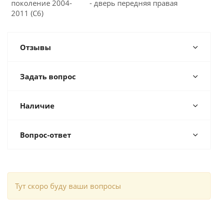
поколение 2004-
- дверь передняя правая
2011 (C6)
Отзывы
Задать вопрос
Наличие
Вопрос-ответ
Тут скоро буду ваши вопросы