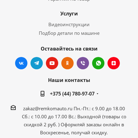
Услуги
Видеоинструкции
Подбор детали по машине
Оставайтесь на связи
Наши контакты
+375 (44) 780-97-07
zakaz@remkomauto.ru
Пн.-Пт.: с 9.00 до 18.00
Сб.: с 10.00 до 17.00
Вс.: Выходной (товары со
скидкой 2 руб. )
Оформляй заказы онлайн
в
Воскресенье, получай скидку.