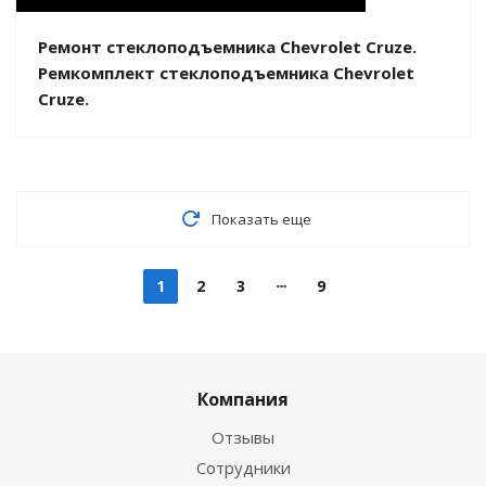
Ремонт стеклоподъемника Chevrolet Cruze.
Ремкомплект стеклоподъемника Chevrolet
Cruze.
Показать еще
1
2
3
9
Компания
Отзывы
Сотрудники