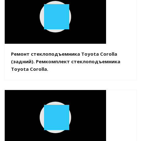
Play
Video
Ремонт стеклоподъемника Toyota Corolla
(задний). Ремкомплект стеклоподъемника
Toyota Corolla.
Play
Video