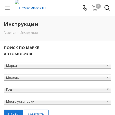
0
Инструкции
Главная
-
Инструкции
ПОИСК ПО МАРКЕ
АВТОМОБИЛЯ
Марка
Модель
Год
Место установки
Найти
Очистить