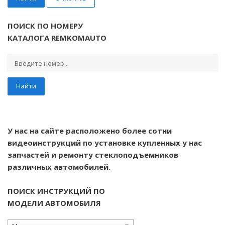
ПОИСК ПО НОМЕРУ
КАТАЛОГА REMKOMAUTO
Найти
У нас на сайте расположено более сотни
видеоинструкций по установке купленных у нас
запчастей и ремонту стеклоподъемников
различных автомобилей.
ПОИСК ИНСТРУКЦИЙ ПО
МОДЕЛИ АВТОМОБИЛЯ