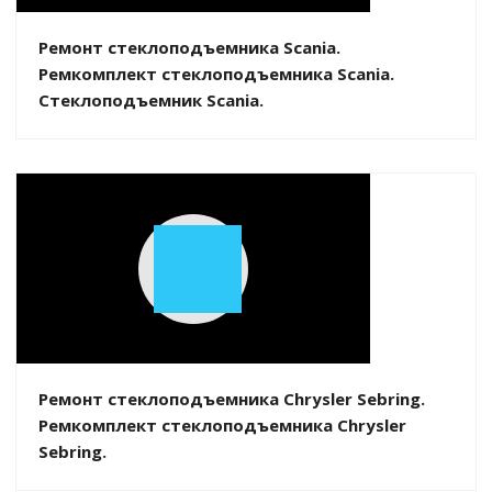
Ремонт стеклоподъемника Scania.
Ремкомплект стеклоподъемника Scania.
Стеклоподъемник Scania.
Play
Video
Ремонт стеклоподъемника Chrysler Sebring.
Ремкомплект стеклоподъемника Chrysler
Sebring.