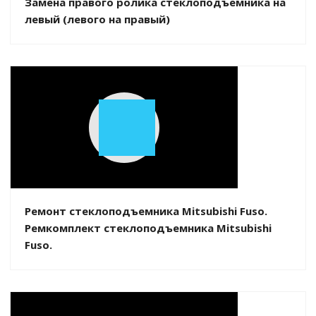
Замена правого ролика стеклоподъемника на
левый (левого на правый)
Play
Video
Ремонт стеклоподъемника Mitsubishi Fuso.
Ремкомплект стеклоподъемника Mitsubishi
Fuso.