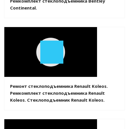
Ремкомплект стеклоподъемника Bentley
Continental.
Play
Video
Ремонт стеклоподъемника Renault Koleos.
Ремкомплект стеклоподъемника Renault
Koleos. Стеклоподъемник Renault Koleos.