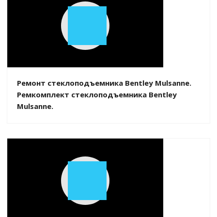
Play
Video
Ремонт стеклоподъемника Bentley Mulsanne.
Ремкомплект стеклоподъемника Bentley
Mulsanne.
Play
Video