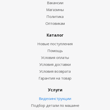
Вакансии
Магазины
Политика
Оптовикам
Каталог
Новые поступления
Помощь
Условия оплаты
Условия доставки
Условия возврата
Гарантия на товар
Услуги
Видеоинструкции
Подбор детали по машине