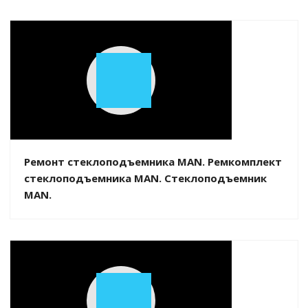
Play
Video
Ремонт стеклоподъемника MAN. Ремкомплект
стеклоподъемника MAN. Стеклоподъемник
MAN.