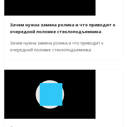
Зачем нужна замена ролика и что приводит к
очередной поломке стеклоподъемника
Зачем нужна замена ролика и что приводит к
очередной поломке стеклоподъемника
Play
Video