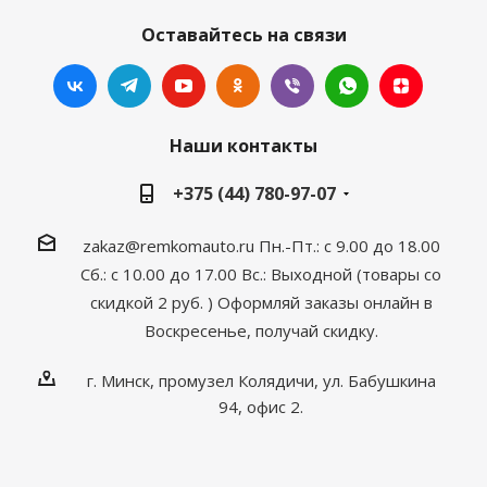
Оставайтесь на связи
Наши контакты
+375 (44) 780-97-07
zakaz@remkomauto.ru
Пн.-Пт.: с 9.00 до 18.00
Сб.: с 10.00 до 17.00
Вс.: Выходной (товары со
скидкой 2 руб. )
Оформляй заказы онлайн
в
Воскресенье, получай скидку.
г. Минск, промузел Колядичи, ул. Бабушкина
94, офис 2.