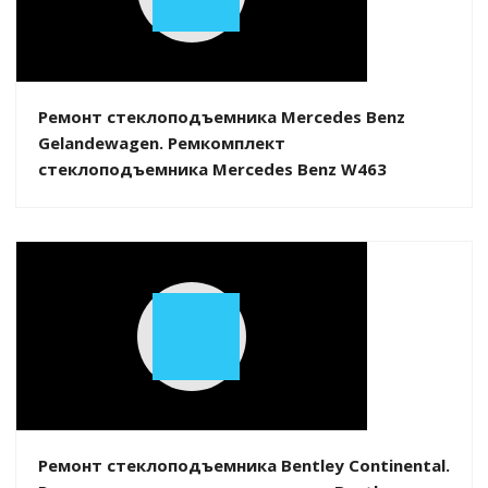
Play
Video
Ремонт стеклоподъемника Mercedes Benz
Gelandewagen. Ремкомплект
стеклоподъемника Mercedes Benz W463
Play
Video
Ремонт стеклоподъемника Bentley Continental.