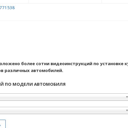
сположено более сотни видеоинструкций по установке к
в различных автомобилей.
ИЙ ПО МОДЕЛИ АВТОМОБИЛЯ
ь