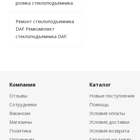
ролика стеклоподъемника.
Ремонт стеклоподъемника
DAF Ремкомплект
стеклоподъемника DAF.
Компания
Каталог
Отзывы
Новые поступления
Сотрудники
Помощь
Вакансии
Условия оплаты
Магазины
Условия доставки
Политика
Условия возврата
Оптовикам
Гарантия на товар