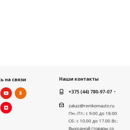
Наши контакты
ь на связи
+375 (44) 780-97-07
zakaz@remkomauto.ru
Пн.-Пт.: с 9.00 до 18.00
Сб.: с 10.00 до 17.00
Вс.:
Выходной (товары со