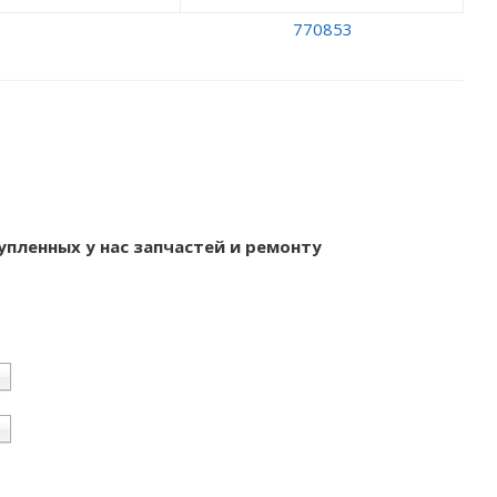
упленных у нас запчастей и ремонту