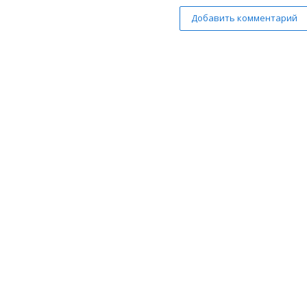
Добавить комментарий