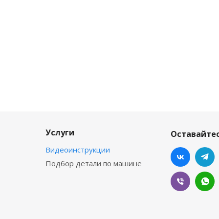
Услуги
Оставайтес
Видеоинструкции
Подбор детали по машине