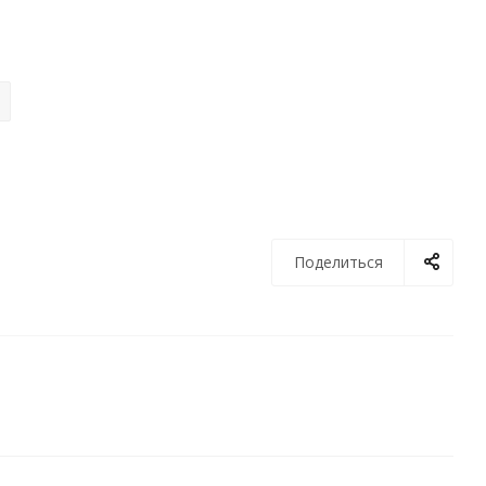
Поделиться