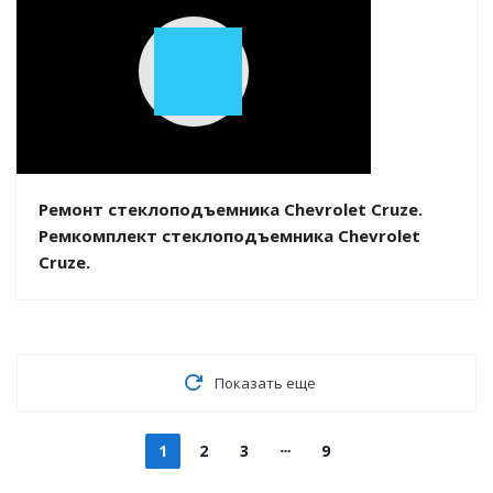
Play
Video
Ремонт стеклоподъемника Chevrolet Cruze.
Ремкомплект стеклоподъемника Chevrolet
Cruze.
Показать еще
1
2
3
9