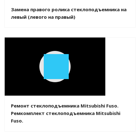
Замена правого ролика стеклоподъемника на
левый (левого на правый)
Play
Video
Ремонт стеклоподъемника Mitsubishi Fuso.
Ремкомплект стеклоподъемника Mitsubishi
Fuso.