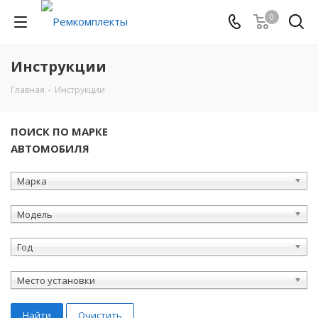
0
Инструкции
Главная
-
Инструкции
ПОИСК ПО МАРКЕ
АВТОМОБИЛЯ
Марка
Модель
Год
Место установки
Найти
Очистить