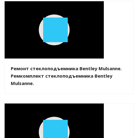
Play
Video
Ремонт стеклоподъемника Bentley Mulsanne.
Ремкомплект стеклоподъемника Bentley
Mulsanne.