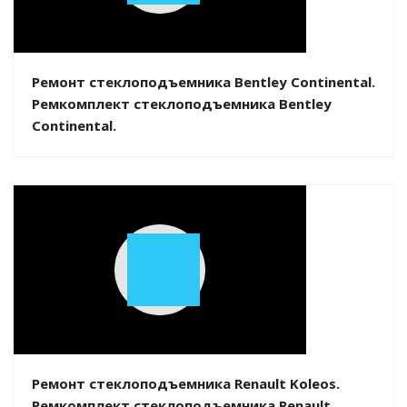
Video
Ремонт стеклоподъемника Bentley Continental.
Ремкомплект стеклоподъемника Bentley
Continental.
Play
Video
Ремонт стеклоподъемника Renault Koleos.
Ремкомплект стеклоподъемника Renault