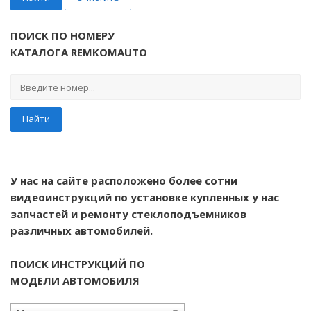
ПОИСК ПО НОМЕРУ
КАТАЛОГА REMKOMAUTO
Найти
У нас на сайте расположено более сотни
видеоинструкций по установке купленных у нас
запчастей и ремонту стеклоподъемников
различных автомобилей.
ПОИСК ИНСТРУКЦИЙ ПО
МОДЕЛИ АВТОМОБИЛЯ