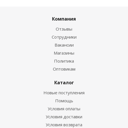
Компания
Отзывы
Сотрудники
Вакансии
Магазины
Политика
Оптовикам
Каталог
Новые поступления
Помощь
Условия оплаты
Условия доставки
Условия возврата