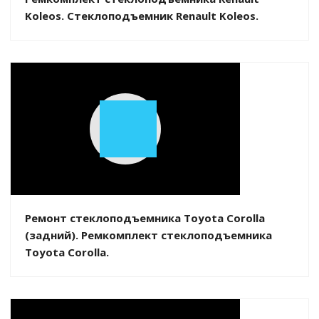
Koleos. Стеклоподъемник Renault Koleos.
Play
Video
Ремонт стеклоподъемника Toyota Corolla
(задний). Ремкомплект стеклоподъемника
Toyota Corolla.