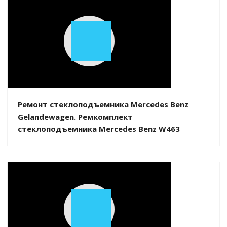
Play
Video
Ремонт стеклоподъемника Mercedes Benz
Gelandewagen. Ремкомплект
стеклоподъемника Mercedes Benz W463
Play