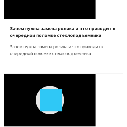
Зачем нужна замена ролика и что приводит к
очередной поломке стеклоподъемника
Зачем нужна замена ролика и что приводит к
очередной поломке стеклоподъемника
Play
Video