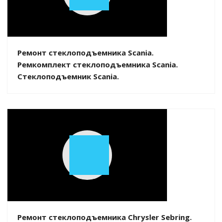
Play
Video
Ремонт стеклоподъемника Scania.
Ремкомплект стеклоподъемника Scania.
Стеклоподъемник Scania.
Play
Video
Ремонт стеклоподъемника Chrysler Sebring.