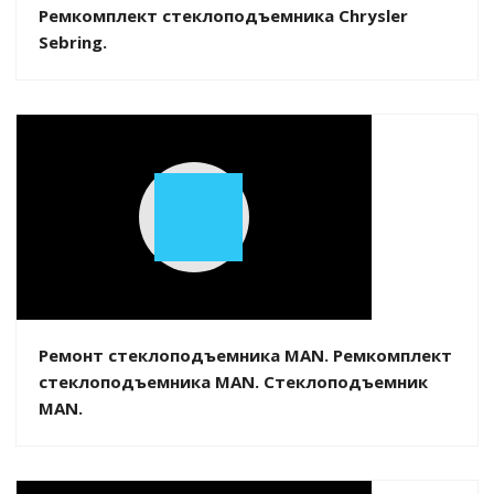
Ремкомплект стеклоподъемника Chrysler
Sebring.
Play
Video
Ремонт стеклоподъемника MAN. Ремкомплект
стеклоподъемника MAN. Стеклоподъемник
MAN.