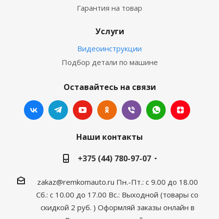
Гарантия на товар
Услуги
Видеоинструкции
Подбор детали по машине
Оставайтесь на связи
Наши контакты
+375 (44) 780-97-07
zakaz@remkomauto.ru
Пн.-Пт.: с 9.00 до 18.00
Сб.: с 10.00 до 17.00
Вс.: Выходной (товары со
скидкой 2 руб. )
Оформляй заказы онлайн
в