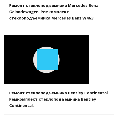
Ремонт стеклоподъемника Mercedes Benz
Gelandewagen. Ремкомплект
стеклоподъемника Mercedes Benz W463
Play
Video
Ремонт стеклоподъемника Bentley Continental.
Ремкомплект стеклоподъемника Bentley
Continental.