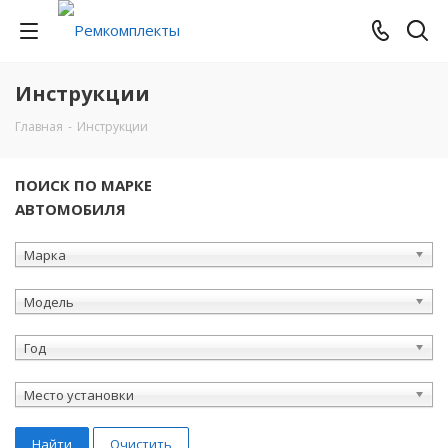
Инструкции
Главная
-
Инструкции
ПОИСК ПО МАРКЕ
АВТОМОБИЛЯ
Марка
Модель
Год
Место установки
Найти
Очистить