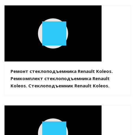
Play
Video
Ремонт стеклоподъемника Renault Koleos.
Ремкомплект стеклоподъемника Renault
Koleos. Стеклоподъемник Renault Koleos.