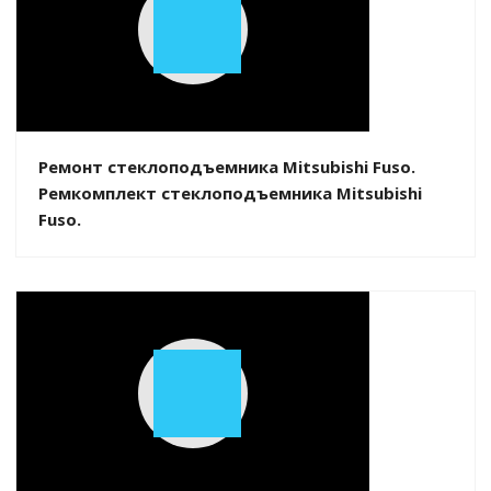
Play
Video
Ремонт стеклоподъемника Mitsubishi Fuso.
Ремкомплект стеклоподъемника Mitsubishi
Fuso.
Play
Video