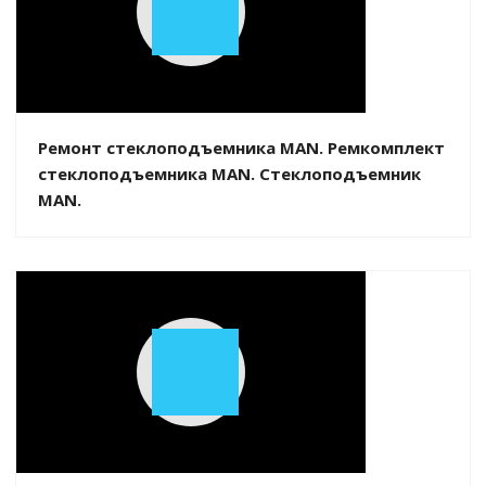
Play
Video
Ремонт стеклоподъемника MAN. Ремкомплект
стеклоподъемника MAN. Стеклоподъемник
MAN.
Play
Video