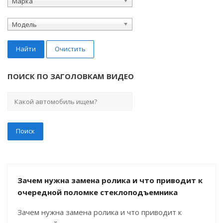
Марка
Модель
Найти
Очистить
ПОИСК ПО ЗАГОЛОВКАМ ВИДЕО
Зачем нужна замена ролика и что приводит к
очередной поломке стеклоподъемника
Зачем нужна замена ролика и что приводит к