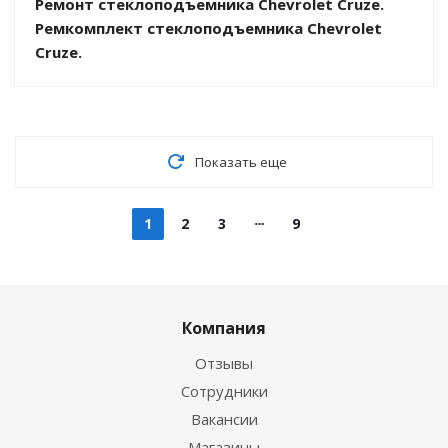
Ремонт стеклоподъемника Chevrolet Cruze.
Ремкомплект стеклоподъемника Chevrolet
Cruze.
Показать еще
1
2
3
9
Компания
Отзывы
Сотрудники
Вакансии
Магазины