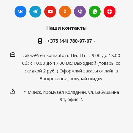
Наши контакты
+375 (44) 780-97-07
zakaz@remkomauto.ru
Пн.-Пт.: с 9.00 до 18.00
Сб.: с 10.00 до 17.00
Вс.: Выходной (товары со
скидкой 2 руб. )
Оформляй заказы онлайн
в
Воскресенье, получай скидку.
г. Минск, промузел Колядичи, ул. Бабушкина
94, офис 2.