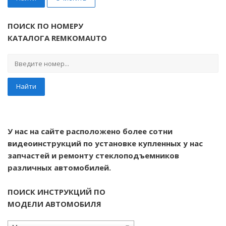
ПОИСК ПО НОМЕРУ
КАТАЛОГА REMKOMAUTO
Найти
У нас на сайте расположено более сотни
видеоинструкций по установке купленных у нас
запчастей и ремонту стеклоподъемников
различных автомобилей.
ПОИСК ИНСТРУКЦИЙ ПО
МОДЕЛИ АВТОМОБИЛЯ