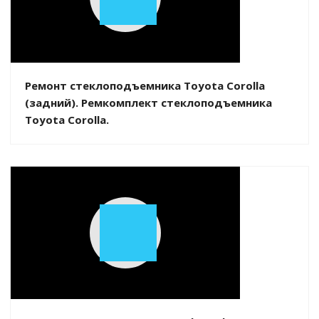
Play
Video
Ремонт стеклоподъемника Toyota Corolla
(задний). Ремкомплект стеклоподъемника
Toyota Corolla.
Play
Video