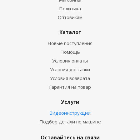
Политика
Оптовикам
Каталог
Новые поступления
Помощь
Условия оплаты
Условия доставки
Условия возврата
Гарантия на товар
Услуги
Видеоинструкции
Подбор детали по машине
Оставайтесь на связи