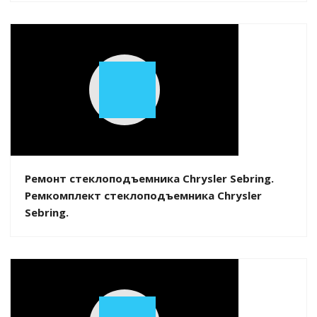
Play
Video
Ремонт стеклоподъемника Chrysler Sebring.
Ремкомплект стеклоподъемника Chrysler
Sebring.