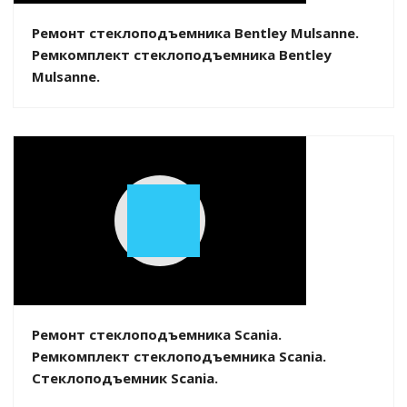
Ремонт стеклоподъемника Bentley Mulsanne.
Ремкомплект стеклоподъемника Bentley
Mulsanne.
Play
Video
Ремонт стеклоподъемника Scania.
Ремкомплект стеклоподъемника Scania.
Стеклоподъемник Scania.