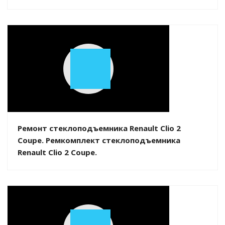
Play
Video
Ремонт стеклоподъемника Renault Clio 2
Coupe. Ремкомплект стеклоподъемника
Renault Clio 2 Coupe.