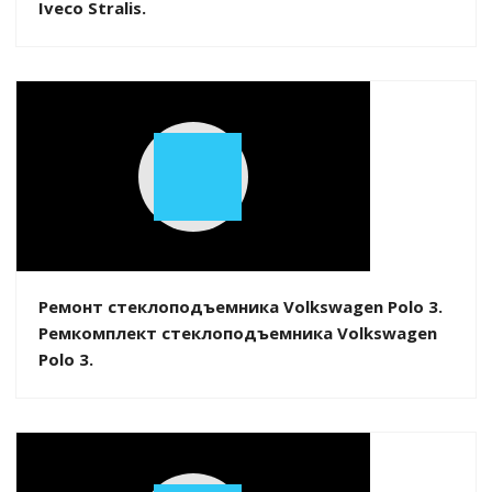
Iveco Stralis.
Play
Video
Ремонт стеклоподъемника Volkswagen Polo 3.
Ремкомплект стеклоподъемника Volkswagen
Polo 3.