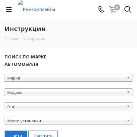
0
Инструкции
Главная
-
Инструкции
ПОИСК ПО МАРКЕ
АВТОМОБИЛЯ
Марка
Модель
Год
Место установки
Найти
Очистить