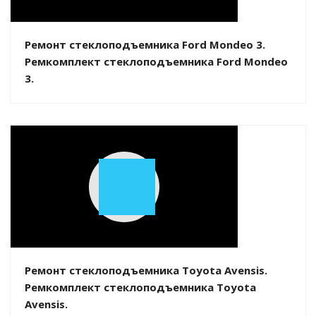
Video
Ремонт стеклоподъемника Ford Mondeo 3.
Ремкомплект стеклоподъемника Ford Mondeo
3.
Play
Video
Ремонт стеклоподъемника Toyota Avensis.
Ремкомплект стеклоподъемника Toyota
Avensis.