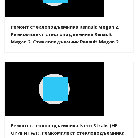
Video
Ремонт стеклоподъемника Renault Megan 2.
Ремкомплект стеклоподъемника Renault
Megan 2. Стеклоподъемник Renault Megan 2
Play
Video
Ремонт стеклоподъемника Iveco Stralis (НЕ
ОРИГИНАЛ). Ремкомплект стеклоподъемника