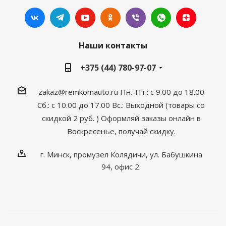
Наши контакты
+375 (44) 780-97-07
zakaz@remkomauto.ru
Пн.-Пт.: с 9.00 до 18.00
Сб.: с 10.00 до 17.00
Вс.: Выходной (товары со
скидкой 2 руб. )
Оформляй заказы онлайн
в
Воскресенье, получай скидку.
г. Минск, промузел Колядичи, ул. Бабушкина
94, офис 2.