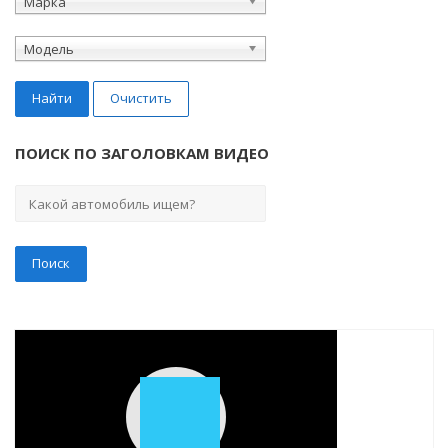
Марка
Модель
Найти
Очистить
ПОИСК ПО ЗАГОЛОВКАМ ВИДЕО
Play