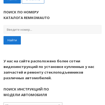
ПОИСК ПО НОМЕРУ
КАТАЛОГА REMKOMAUTO
Найти
У нас на сайте расположено более сотни
видеоинструкций по установке купленных у нас
запчастей и ремонту стеклоподъемников
различных автомобилей.
ПОИСК ИНСТРУКЦИЙ ПО
МОДЕЛИ АВТОМОБИЛЯ