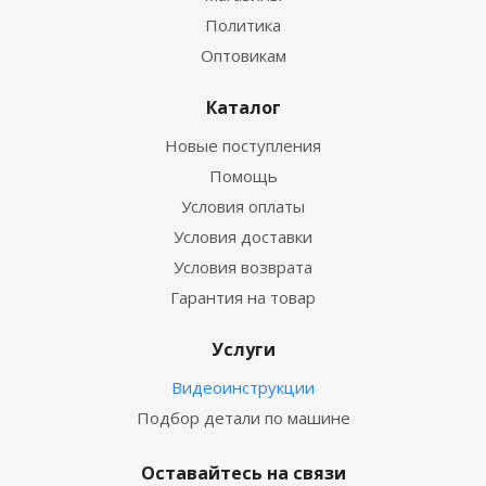
Политика
Оптовикам
Каталог
Новые поступления
Помощь
Условия оплаты
Условия доставки
Условия возврата
Гарантия на товар
Услуги
Видеоинструкции
Подбор детали по машине
Оставайтесь на связи