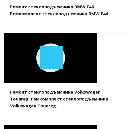
Ремонт стеклоподъемника BMW E46.
Ремкомплект стеклоподъемника BMW E46.
Play
Video
Ремонт стеклоподъемника Volkswagen
Touareg. Ремкомплект стеклоподъемника
Volkswagen Touareg.