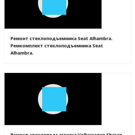
Play
Video
Ремонт стеклоподъемника Seat Alhambra.
Ремкомплект стеклоподъемника Seat
Alhambra.
Play
Video
Ремонт стеклоподъемника Volkswagen Sharan.