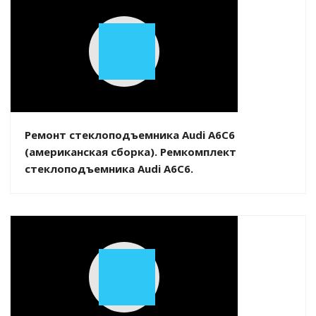
Play
Video
Ремонт стеклоподъемника Audi A6C6
(американская сборка). Ремкомплект
стеклоподъемника Audi A6C6.
Play