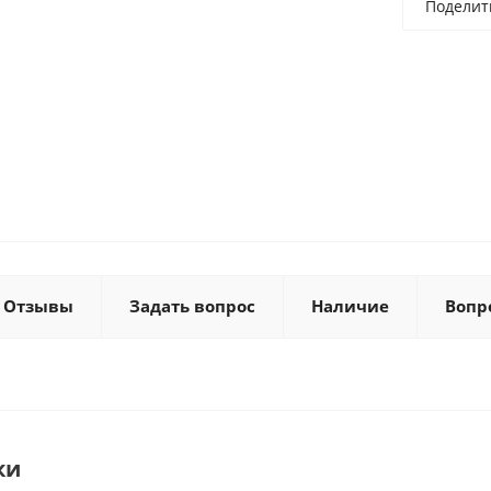
Поделит
Отзывы
Задать вопрос
Наличие
Вопр
ки