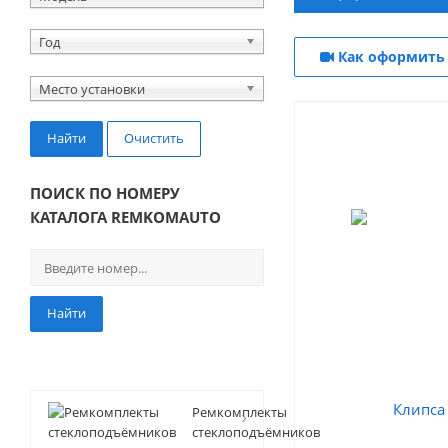
Год
Как оформить 
Место установки
Найти
Очистить
ПОИСК ПО НОМЕРУ
КАТАЛОГА REMKOMAUTO
Найти
Ремкомплекты
стеклоподъёмников