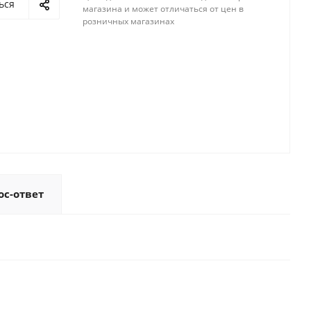
ься
магазина и может отличаться от цен в
розничных магазинах
ос-ответ