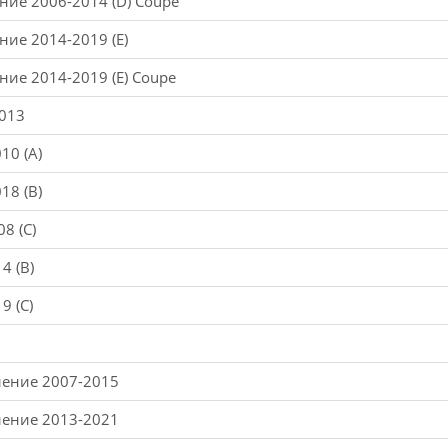
ение 2006-2014 (D) Coupe
ние 2014-2019 (E)
ние 2014-2019 (E) Coupe
2013
10 (A)
18 (B)
8 (C)
4 (B)
9 (C)
ление 2007-2015
ление 2013-2021