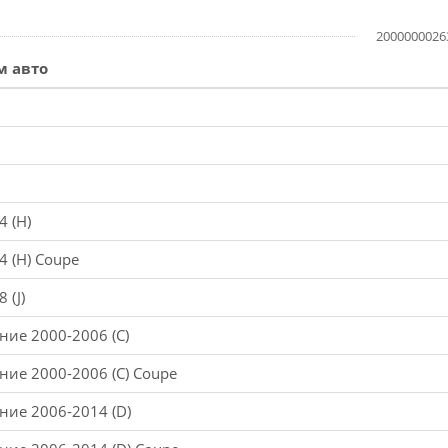
2000000026
м авто
4 (H)
4 (H) Coupe
 (J)
ние 2000-2006 (C)
ение 2000-2006 (C) Coupe
ение 2006-2014 (D)