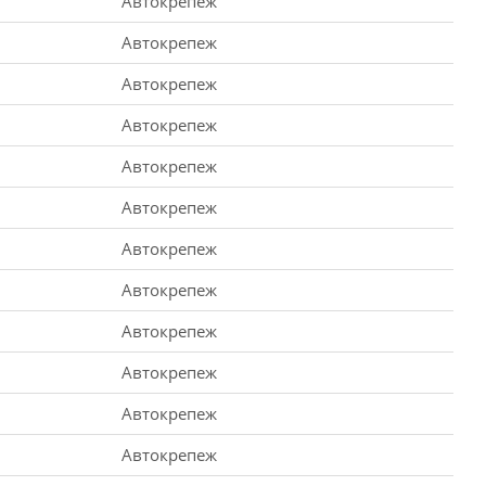
Автокрепеж
Автокрепеж
Автокрепеж
Автокрепеж
Автокрепеж
Автокрепеж
Автокрепеж
Автокрепеж
Автокрепеж
Автокрепеж
Автокрепеж
Автокрепеж