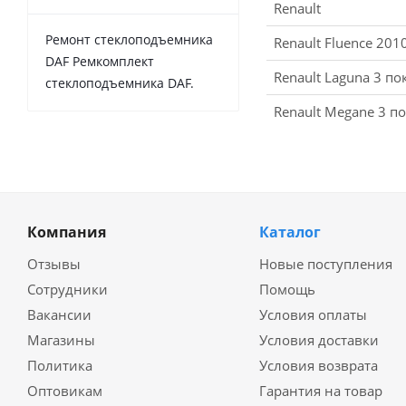
Renault
Ремонт стеклоподъемника
Renault Fluence 201
DAF Ремкомплект
Renault Laguna 3 п
стеклоподъемника DAF.
Renault Megane 3 п
Компания
Каталог
Отзывы
Новые поступления
Сотрудники
Помощь
Вакансии
Условия оплаты
Магазины
Условия доставки
Политика
Условия возврата
Оптовикам
Гарантия на товар