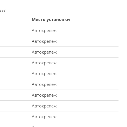
398
Место установки
Автокрепеж
Автокрепеж
Автокрепеж
Автокрепеж
Автокрепеж
Автокрепеж
Автокрепеж
Автокрепеж
Автокрепеж