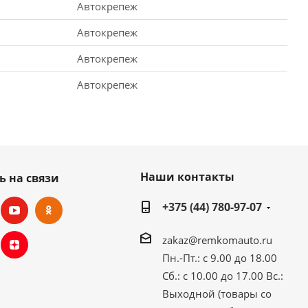
Автокрепеж
Автокрепеж
Автокрепеж
Автокрепеж
Наши контакты
ь на связи
+375 (44) 780-97-07
zakaz@remkomauto.ru
Пн.-Пт.: с 9.00 до 18.00
Сб.: с 10.00 до 17.00
Вс.:
Выходной (товары со