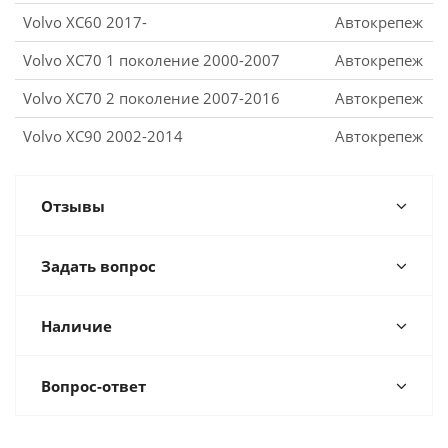
Volvo XC60 2017-
Автокрепеж
Volvo XC70 1 поколение 2000-2007
Автокрепеж
Volvo XC70 2 поколение 2007-2016
Автокрепеж
Volvo XC90 2002-2014
Автокрепеж
Отзывы
Задать вопрос
Наличие
Вопрос-ответ