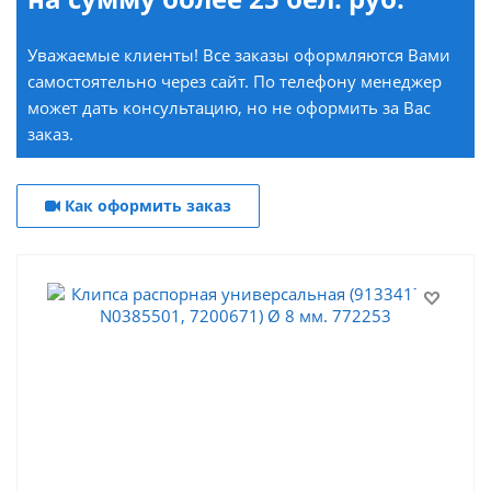
Уважаемые клиенты! Все заказы оформляются Вами
самостоятельно через сайт. По телефону менеджер
может дать консультацию, но не оформить за Вас
заказ.
Как оформить заказ