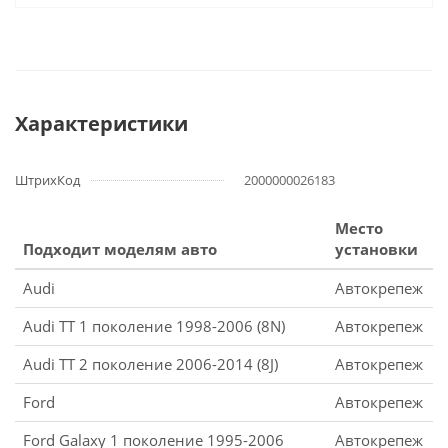
Характеристики
ШтрихКод
2000000026183
Место
Подходит моделям авто
установки
Audi
Автокрепеж
Audi TT 1 поколение 1998-2006 (8N)
Автокрепеж
Audi TT 2 поколение 2006-2014 (8J)
Автокрепеж
Ford
Автокрепеж
Ford Galaxy 1 поколение 1995-2006
Автокрепеж