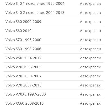
Volvo S40 1 поколение 1995-2004
Автокрепеж
Volvo S40 2 поколение 2004-2013
Автокрепеж
Volvo S60 2000-2009
Автокрепеж
Volvo S60 2010-
Автокрепеж
Volvo S70 1996-2000
Автокрепеж
Volvo S80 1998-2006
Автокрепеж
Volvo V50 2004-2012
Автокрепеж
Volvo V70 1996-2000
Автокрепеж
Volvo V70 2000-2007
Автокрепеж
Volvo V70 2007-2016
Автокрепеж
Volvo V70XC 1997-2000
Автокрепеж
Volvo XC60 2008-2016
Автокрепеж