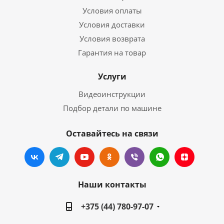
Условия оплаты
Условия доставки
Условия возврата
Гарантия на товар
Услуги
Видеоинструкции
Подбор детали по машине
Оставайтесь на связи
Наши контакты
+375 (44) 780-97-07