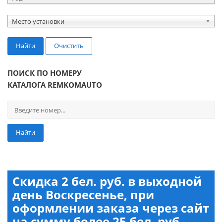
Место установки
Найти
Очистить
ПОИСК ПО НОМЕРУ
КАТАЛОГА REMKOMAUTO
Найти
Скидка 2 бел. руб. в выходной
день Воскресенье, при
оформлении заказа через сайт
на сумму более 25 бел. руб.