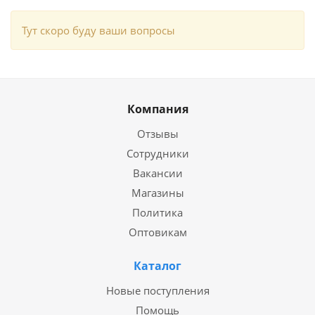
Тут скоро буду ваши вопросы
Компания
Отзывы
Сотрудники
Вакансии
Магазины
Политика
Оптовикам
Каталог
Новые поступления
Помощь