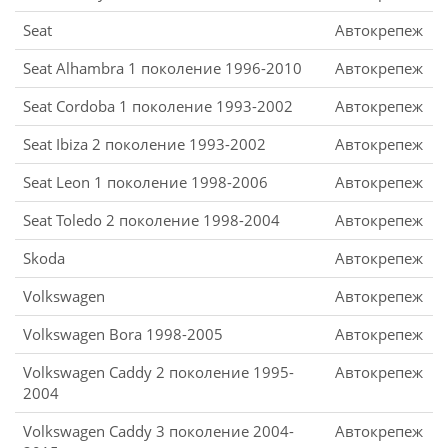
Seat
Автокрепеж
Seat Alhambra 1 поколение 1996-2010
Автокрепеж
Seat Cordoba 1 поколение 1993-2002
Автокрепеж
Seat Ibiza 2 поколение 1993-2002
Автокрепеж
Seat Leon 1 поколение 1998-2006
Автокрепеж
Seat Toledo 2 поколение 1998-2004
Автокрепеж
Skoda
Автокрепеж
Volkswagen
Автокрепеж
Volkswagen Bora 1998-2005
Автокрепеж
Volkswagen Caddy 2 поколение 1995-
Автокрепеж
2004
Volkswagen Caddy 3 поколение 2004-
Автокрепеж