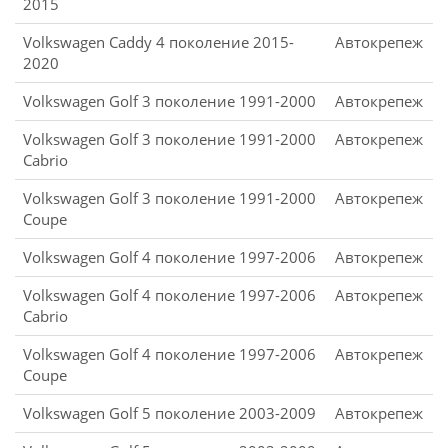
2015
Volkswagen Caddy 4 поколение 2015-
Автокрепеж
2020
Volkswagen Golf 3 поколение 1991-2000
Автокрепеж
Volkswagen Golf 3 поколение 1991-2000
Автокрепеж
Cabrio
Volkswagen Golf 3 поколение 1991-2000
Автокрепеж
Coupe
Volkswagen Golf 4 поколение 1997-2006
Автокрепеж
Volkswagen Golf 4 поколение 1997-2006
Автокрепеж
Cabrio
Volkswagen Golf 4 поколение 1997-2006
Автокрепеж
Coupe
Volkswagen Golf 5 поколение 2003-2009
Автокрепеж