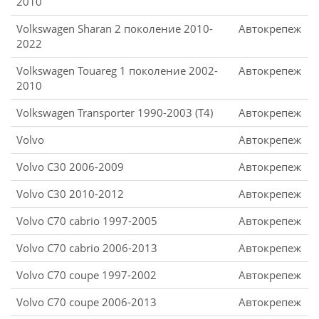
2010
Volkswagen Sharan 2 поколение 2010-
Автокрепеж
2022
Volkswagen Touareg 1 поколение 2002-
Автокрепеж
2010
Volkswagen Transporter 1990-2003 (T4)
Автокрепеж
Volvo
Автокрепеж
Volvo C30 2006-2009
Автокрепеж
Volvo C30 2010-2012
Автокрепеж
Volvo C70 cabrio 1997-2005
Автокрепеж
Volvo C70 cabrio 2006-2013
Автокрепеж
Volvo C70 coupe 1997-2002
Автокрепеж
Volvo C70 coupe 2006-2013
Автокрепеж