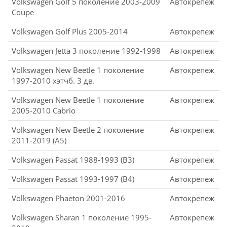
Volkswagen Golf 5 поколение 2003-2009
Автокрепеж
Coupe
Volkswagen Golf Plus 2005-2014
Автокрепеж
Volkswagen Jetta 3 поколение 1992-1998
Автокрепеж
Volkswagen New Beetle 1 поколение
Автокрепеж
1997-2010 хэтчб. 3 дв.
Volkswagen New Beetle 1 поколение
Автокрепеж
2005-2010 Cabrio
Volkswagen New Beetle 2 поколение
Автокрепеж
2011-2019 (А5)
Volkswagen Passat 1988-1993 (B3)
Автокрепеж
Volkswagen Passat 1993-1997 (B4)
Автокрепеж
Volkswagen Phaeton 2001-2016
Автокрепеж
Volkswagen Sharan 1 поколение 1995-
Автокрепеж