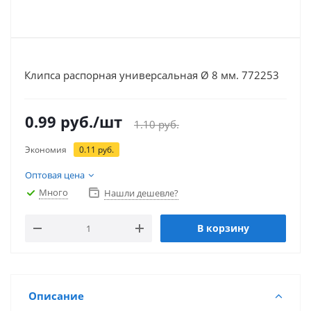
Клипса распорная универсальная Ø 8 мм. 772253
0.99
руб.
/шт
1.10
руб.
Экономия
0.11
руб.
Оптовая цена
Много
Нашли дешевле?
В корзину
Описание