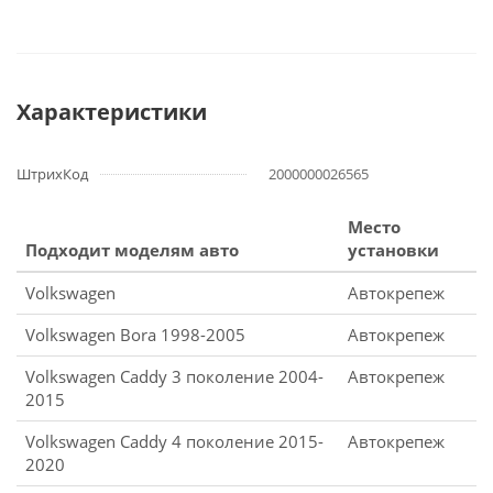
Характеристики
ШтрихКод
2000000026565
Место
Подходит моделям авто
установки
Volkswagen
Автокрепеж
Volkswagen Bora 1998-2005
Автокрепеж
Volkswagen Caddy 3 поколение 2004-
Автокрепеж
2015
Volkswagen Caddy 4 поколение 2015-
Автокрепеж
2020