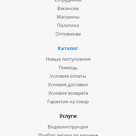
Вакансии
Магазины
Политика
Оптовикам
Каталог
Новые поступления
Помощь
Условия оплаты
Условия доставки
Условия возврата
Гарантия на товар
Услуги
Видеоинструкции
Подбор детали по машине