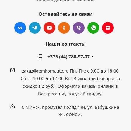
Оставайтесь на связи
Наши контакты
+375 (44) 780-97-07
zakaz@remkomauto.ru
Пн.-Пт.: с 9.00 до 18.00
Сб.: с 10.00 до 17.00
Вс.: Выходной (товары со
скидкой 2 руб. )
Оформляй заказы онлайн
в
Воскресенье, получай скидку.
г. Минск, промузел Колядичи, ул. Бабушкина
94, офис 2.