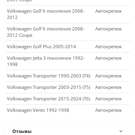
Volkswagen Golf 6 поколение 2008-
Автокрепеж
2012
Volkswagen Golf 6 поколение 2008-
Автокрепеж
2012 Coupe
Volkswagen Golf Plus 2005-2014
Автокрепеж
Volkswagen Jetta 3 поколение 1992-
Автокрепеж
1998
Volkswagen Transporter 1990-2003 (T4)
Автокрепеж
Volkswagen Transporter 2003-2015 (T5)
Автокрепеж
Volkswagen Transporter 2015-2024 (T6)
Автокрепеж
Volkswagen Vento 1992-1998
Автокрепеж
Отзывы