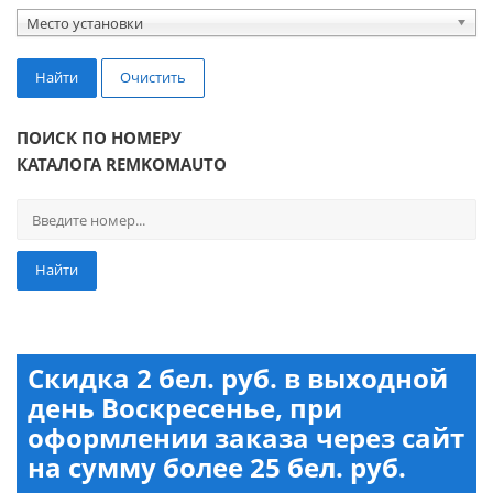
Место установки
Найти
Очистить
ПОИСК ПО НОМЕРУ
КАТАЛОГА REMKOMAUTO
Найти
Скидка 2 бел. руб. в выходной
день Воскресенье, при
оформлении заказа через сайт
на сумму более 25 бел. руб.