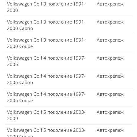
Volkswagen Golf 3 поколение 1991-
Автокрепеж
2000
Volkswagen Golf 3 поколение 1991-
Автокрепеж
2000 Cabrio
Volkswagen Golf 3 поколение 1991-
Автокрепеж
2000 Coupe
Volkswagen Golf 4 поколение 1997-
Автокрепеж
2006
Volkswagen Golf 4 поколение 1997-
Автокрепеж
2006 Cabrio
Volkswagen Golf 4 поколение 1997-
Автокрепеж
2006 Coupe
Volkswagen Golf 5 поколение 2003-
Автокрепеж
2009
Volkswagen Golf 5 поколение 2003-
Автокрепеж
2009 Coupe