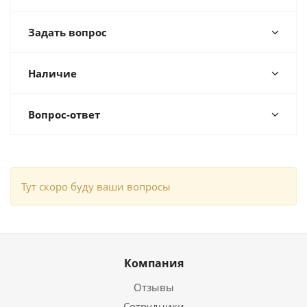
Задать вопрос
Наличие
Вопрос-ответ
Тут скоро буду ваши вопросы
Компания
Отзывы
Сотрудники