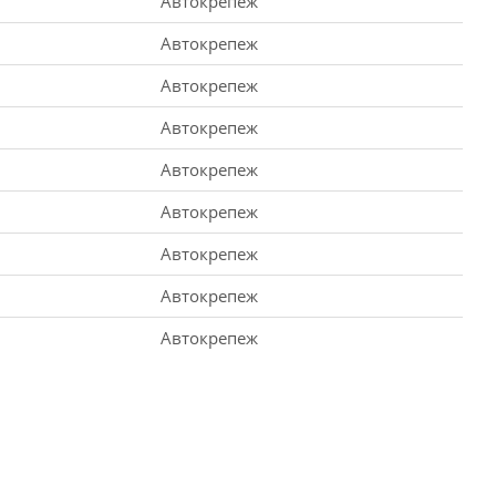
Автокрепеж
Автокрепеж
Автокрепеж
Автокрепеж
Автокрепеж
Автокрепеж
Автокрепеж
Автокрепеж
Автокрепеж