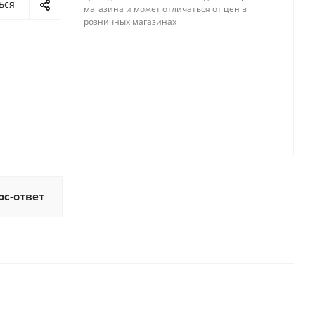
ься
магазина и может отличаться от цен в
розничных магазинах
ос-ответ