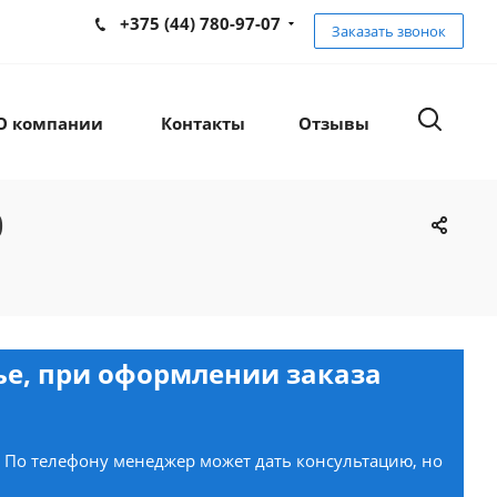
+375 (44) 780-97-07
Заказать звонок
О компании
Контакты
Отзывы
0
нье, при оформлении заказа
. По телефону менеджер может дать консультацию, но