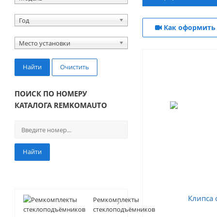
Год
Как оформить 
Место установки
Найти
Очистить
ПОИСК ПО НОМЕРУ
КАТАЛОГА REMKOMAUTO
Найти
Ремкомплекты
стеклоподъёмников