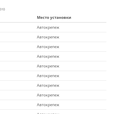
510
Место установки
Автокрепеж
Автокрепеж
Автокрепеж
Автокрепеж
Автокрепеж
Автокрепеж
Автокрепеж
Автокрепеж
Автокрепеж