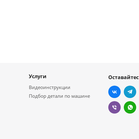
Услуги
Оставайтес
Видеоинструкции
Подбор детали по машине