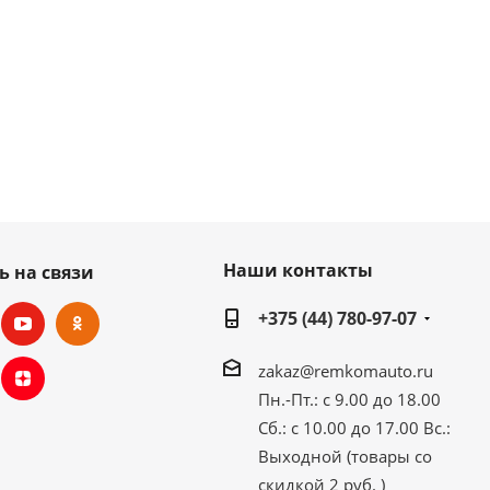
Наши контакты
ь на связи
+375 (44) 780-97-07
zakaz@remkomauto.ru
Пн.-Пт.: с 9.00 до 18.00
Сб.: с 10.00 до 17.00
Вс.:
Выходной (товары со
скидкой 2 руб. )