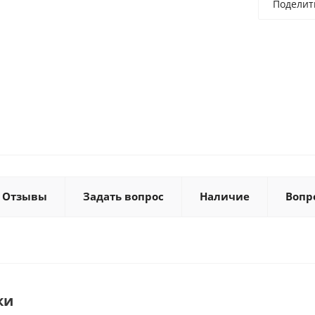
Поделит
Отзывы
Задать вопрос
Наличие
Вопр
ки