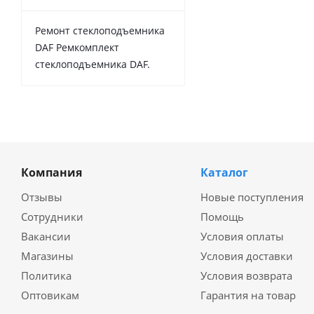
Ремонт стеклоподъемника
DAF Ремкомплект
стеклоподъемника DAF.
Компания
Каталог
Отзывы
Новые поступления
Сотрудники
Помощь
Вакансии
Условия оплаты
Магазины
Условия доставки
Политика
Условия возврата
Оптовикам
Гарантия на товар