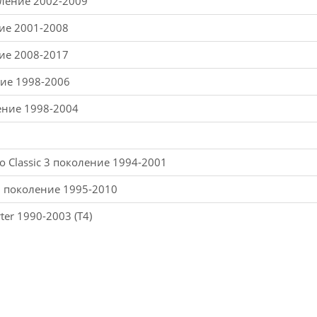
оление 2002-2009
ние 2001-2008
ние 2008-2017
ние 1998-2006
ление 1998-2004
o Classic 3 поколение 1994-2001
1 поколение 1995-2010
ter 1990-2003 (T4)