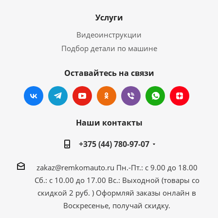
Услуги
Видеоинструкции
Подбор детали по машине
Оставайтесь на связи
Наши контакты
+375 (44) 780-97-07
zakaz@remkomauto.ru
Пн.-Пт.: с 9.00 до 18.00
Сб.: с 10.00 до 17.00
Вс.: Выходной (товары со
скидкой 2 руб. )
Оформляй заказы онлайн
в
Воскресенье, получай скидку.