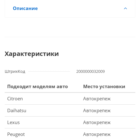
Описание
Характеристики
ШтрихКод
2000000032009
Подходит моделям авто
Место установки
Citroen
Автокрепеж
Daihatsu
Автокрепеж
Lexus
Автокрепеж
Peugeot
Автокрепеж