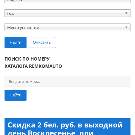
Год
Место установки
Найти
Очистить
ПОИСК ПО НОМЕРУ
КАТАЛОГА REMKOMAUTO
Найти
Скидка 2 бел. руб. в выходной
день Воскресенье, при