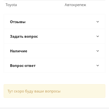
Toyota
Автокрепеж
Отзывы
Задать вопрос
Наличие
Вопрос-ответ
Тут скоро буду ваши вопросы