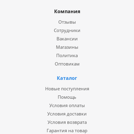
Компания
Отзывы
Сотрудники
Вакансии
Магазины
Политика
Оптовикам
Каталог
Новые поступления
Помощь
Условия оплаты
Условия доставки
Условия возврата
Гарантия на товар