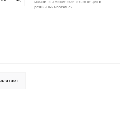
магазина и может отличаться от цен в
розничных магазинах
ос-ответ