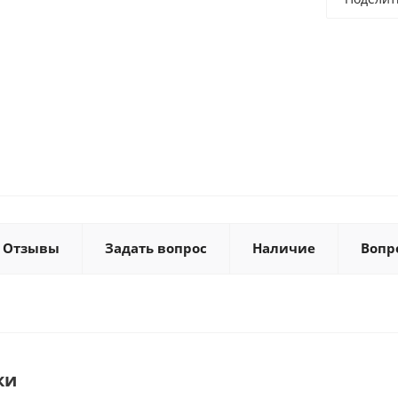
Отзывы
Задать вопрос
Наличие
Вопр
ки