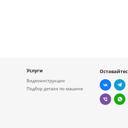
Услуги
Оставайтес
Видеоинструкции
Подбор детали по машине