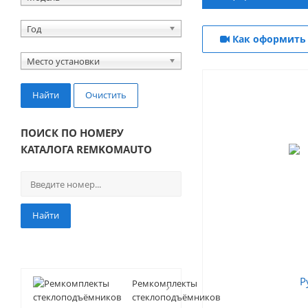
Год
Как оформить 
Место установки
Найти
Очистить
ПОИСК ПО НОМЕРУ
КАТАЛОГА REMKOMAUTO
Найти
Ремкомплекты
стеклоподъёмников