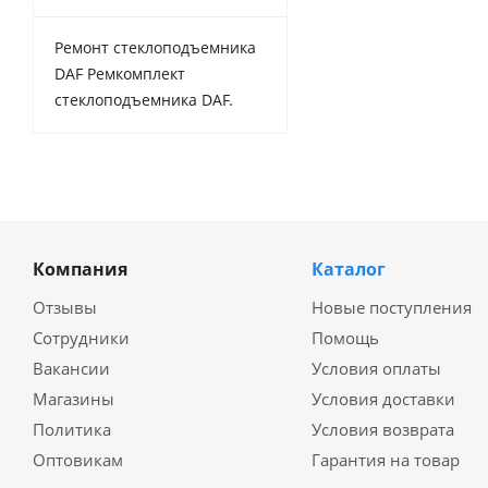
Ремонт стеклоподъемника
DAF Ремкомплект
стеклоподъемника DAF.
Компания
Каталог
Отзывы
Новые поступления
Сотрудники
Помощь
Вакансии
Условия оплаты
Магазины
Условия доставки
Политика
Условия возврата
Оптовикам
Гарантия на товар