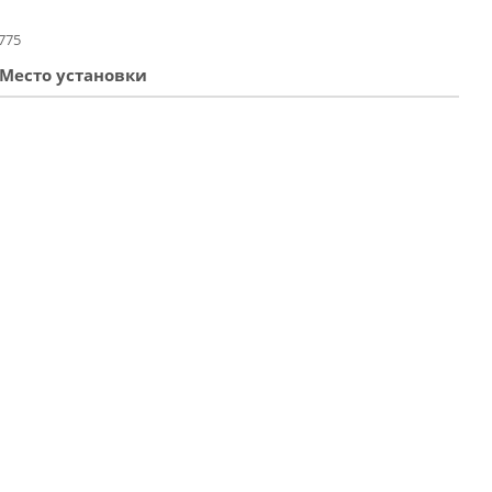
775
Место установки