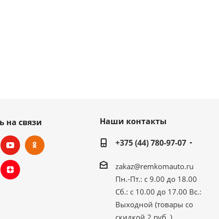
Наши контакты
ь на связи
+375 (44) 780-97-07
zakaz@remkomauto.ru
Пн.-Пт.: с 9.00 до 18.00
Сб.: с 10.00 до 17.00
Вс.:
Выходной (товары со
скидкой 2 руб. )