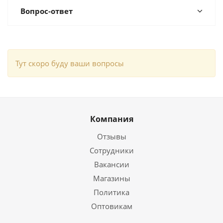
Вопрос-ответ
Тут скоро буду ваши вопросы
Компания
Отзывы
Сотрудники
Вакансии
Магазины
Политика
Оптовикам