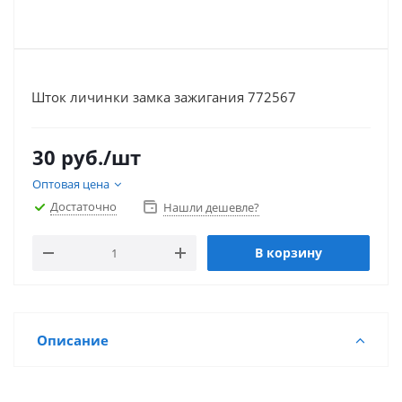
Шток личинки замка зажигания 772567
30
руб.
/шт
Оптовая цена
Достаточно
Нашли дешевле?
В корзину
Описание