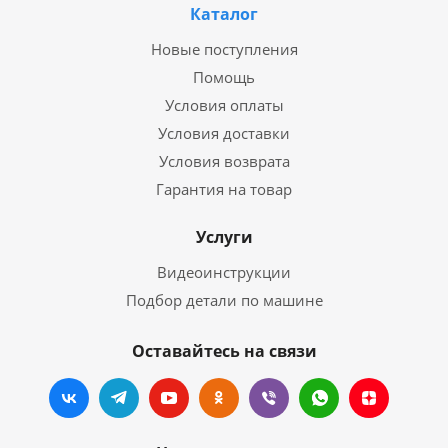
Каталог
Новые поступления
Помощь
Условия оплаты
Условия доставки
Условия возврата
Гарантия на товар
Услуги
Видеоинструкции
Подбор детали по машине
Оставайтесь на связи