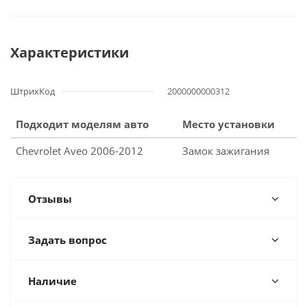
Характеристики
ШтрихКод
2000000000312
Подходит моделям авто
Место установки
Chevrolet Aveo 2006-2012
Замок зажигания
Отзывы
Задать вопрос
Наличие