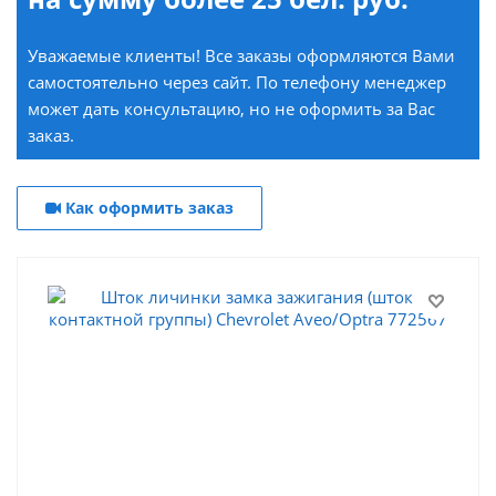
Уважаемые клиенты! Все заказы оформляются Вами
самостоятельно через сайт. По телефону менеджер
может дать консультацию, но не оформить за Вас
заказ.
Как оформить заказ