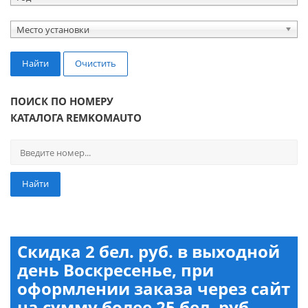
Место установки
Найти
Очистить
ПОИСК ПО НОМЕРУ
КАТАЛОГА REMKOMAUTO
Найти
Скидка 2 бел. руб. в выходной
день Воскресенье, при
оформлении заказа через сайт
на сумму более 25 бел. руб.