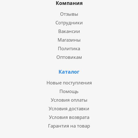
Компания
Отзывы
Сотрудники
Вакансии
Магазины
Политика
Оптовикам
Каталог
Новые поступления
Помощь
Условия оплаты
Условия доставки
Условия возврата
Гарантия на товар