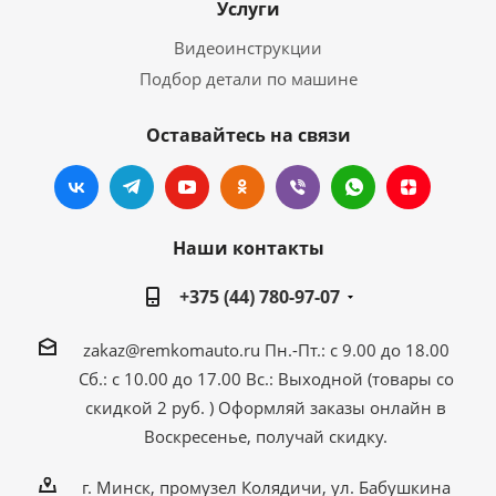
Услуги
Видеоинструкции
Подбор детали по машине
Оставайтесь на связи
Наши контакты
+375 (44) 780-97-07
zakaz@remkomauto.ru
Пн.-Пт.: с 9.00 до 18.00
Сб.: с 10.00 до 17.00
Вс.: Выходной (товары со
скидкой 2 руб. )
Оформляй заказы онлайн
в
Воскресенье, получай скидку.
г. Минск, промузел Колядичи, ул. Бабушкина