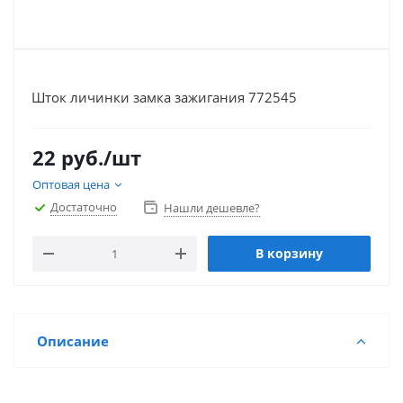
Шток личинки замка зажигания 772545
22
руб.
/шт
Оптовая цена
Достаточно
Нашли дешевле?
В корзину
Описание