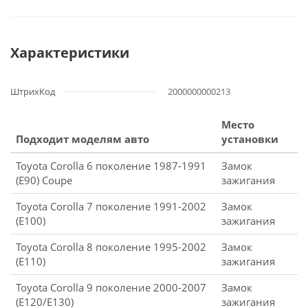
Характеристики
ШтрихКод
2000000000213
Место
Подходит моделям авто
установки
Toyota Corolla 6 поколение 1987-1991
Замок
(E90) Coupe
зажигания
Toyota Corolla 7 поколение 1991-2002
Замок
(Е100)
зажигания
Toyota Corolla 8 поколение 1995-2002
Замок
(Е110)
зажигания
Toyota Corolla 9 поколение 2000-2007
Замок
(E120/E130)
зажигания