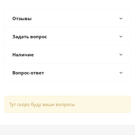
Отзывы
Задать вопрос
Наличие
Вопрос-ответ
Тут скоро буду ваши вопросы