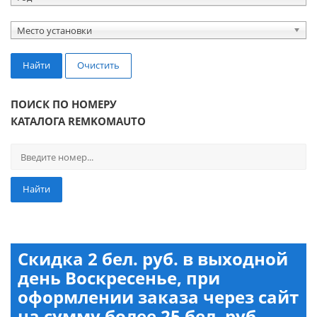
Место установки
Найти
Очистить
ПОИСК ПО НОМЕРУ
КАТАЛОГА REMKOMAUTO
Найти
Скидка 2 бел. руб. в выходной
день Воскресенье, при
оформлении заказа через сайт
на сумму более 25 бел. руб.