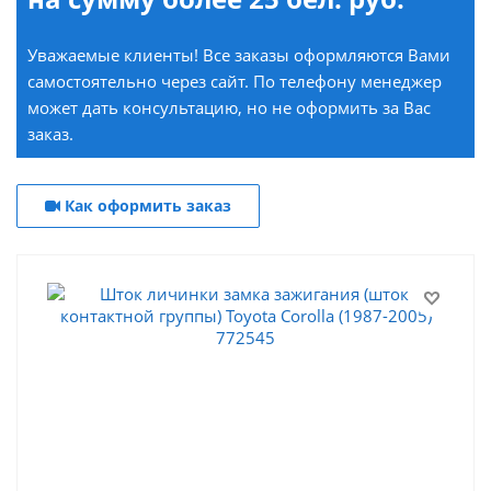
Уважаемые клиенты! Все заказы оформляются Вами
самостоятельно через сайт. По телефону менеджер
может дать консультацию, но не оформить за Вас
заказ.
Как оформить заказ