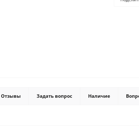
Отзывы
Задать вопрос
Наличие
Вопр