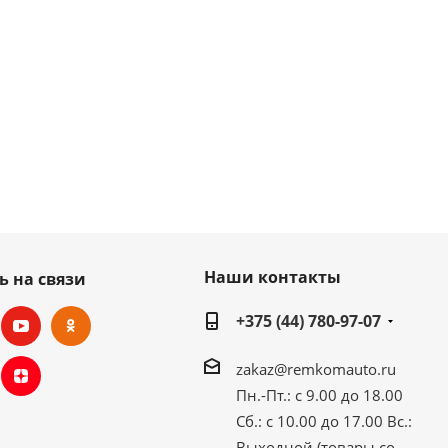
Наши контакты
ь на связи
+375 (44) 780-97-07
zakaz@remkomauto.ru
Пн.-Пт.: с 9.00 до 18.00
Сб.: с 10.00 до 17.00
Вс.:
Выходной (товары со