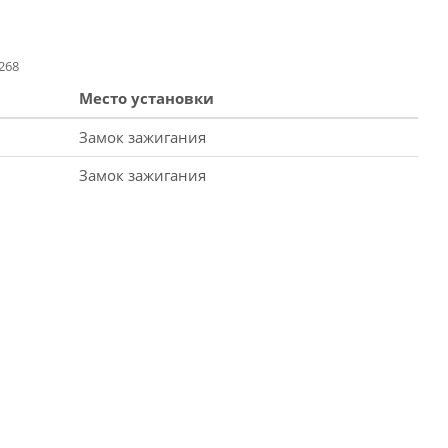
268
Место установки
Замок зажигания
Замок зажигания