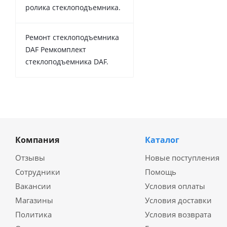
ролика стеклоподъемника.
Ремонт стеклоподъемника
DAF Ремкомплект
стеклоподъемника DAF.
Компания
Каталог
Отзывы
Новые поступления
Сотрудники
Помощь
Вакансии
Условия оплаты
Магазины
Условия доставки
Политика
Условия возврата