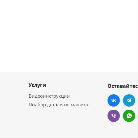
Услуги
Оставайтес
Видеоинструкции
Подбор детали по машине