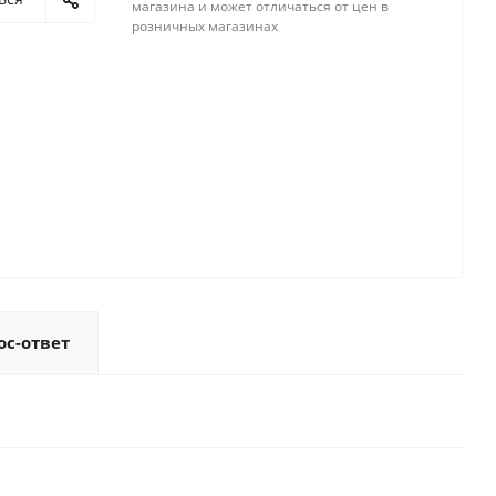
магазина и может отличаться от цен в
розничных магазинах
ос-ответ