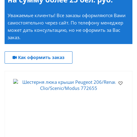
Уважаемые клиенты! Все заказы оформляются Вами
самостоятельно через сайт. По телефону менеджер
может дать консультацию, но не оформить за Вас
заказ.
Как оформить заказ