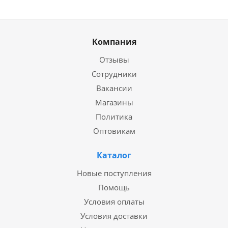
Компания
Отзывы
Сотрудники
Вакансии
Магазины
Политика
Оптовикам
Каталог
Новые поступления
Помощь
Условия оплаты
Условия доставки