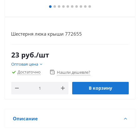
Шестерня люка крыши 772655
23
руб.
/шт
Оптовая цена
Достаточно
Нашли дешевле?
В корзину
Описание