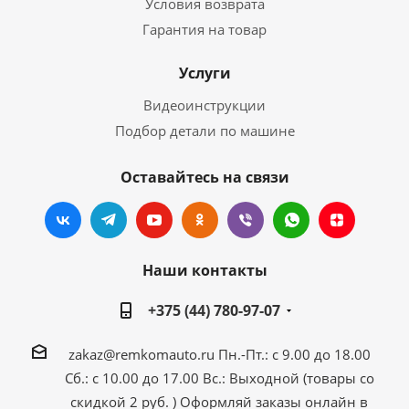
Условия возврата
Гарантия на товар
Услуги
Видеоинструкции
Подбор детали по машине
Оставайтесь на связи
Наши контакты
+375 (44) 780-97-07
zakaz@remkomauto.ru
Пн.-Пт.: с 9.00 до 18.00
Сб.: с 10.00 до 17.00
Вс.: Выходной (товары со
скидкой 2 руб. )
Оформляй заказы онлайн
в