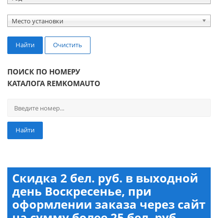
Место установки
Найти
Очистить
ПОИСК ПО НОМЕРУ
КАТАЛОГА REMKOMAUTO
Найти
Скидка 2 бел. руб. в выходной
день Воскресенье, при
оформлении заказа через сайт
на сумму более 25 бел. руб.