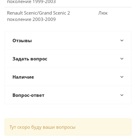
поколение 1999-2003
Renault Scenic/Grand Scenic 2
Люк
поколение 2003-2009
Отзывы
Задать вопрос
Наличие
Вопрос-ответ
Тут скоро буду ваши вопросы