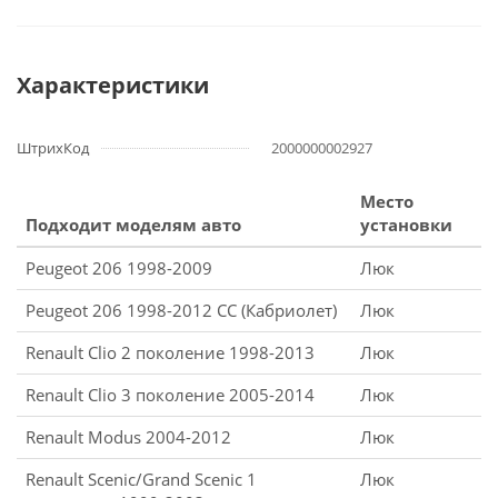
Характеристики
ШтрихКод
2000000002927
Место
Подходит моделям авто
установки
Peugeot 206 1998-2009
Люк
Peugeot 206 1998-2012 CC (Кабриолет)
Люк
Renault Clio 2 поколение 1998-2013
Люк
Renault Clio 3 поколение 2005-2014
Люк
Renault Modus 2004-2012
Люк
Renault Scenic/Grand Scenic 1
Люк