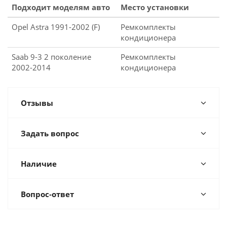
Подходит моделям авто
Место установки
Opel Astra 1991-2002 (F)
Ремкомплекты
кондиционера
Saab 9-3 2 поколение
Ремкомплекты
2002-2014
кондиционера
Отзывы
Задать вопрос
Наличие
Вопрос-ответ