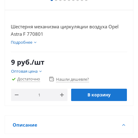
Шестерня механизма циркуляции воздуха Opel
Astra F 770801
Подробнее
9
руб.
/шт
Оптовая цена
Достаточно
Нашли дешевле?
В корзину
Описание