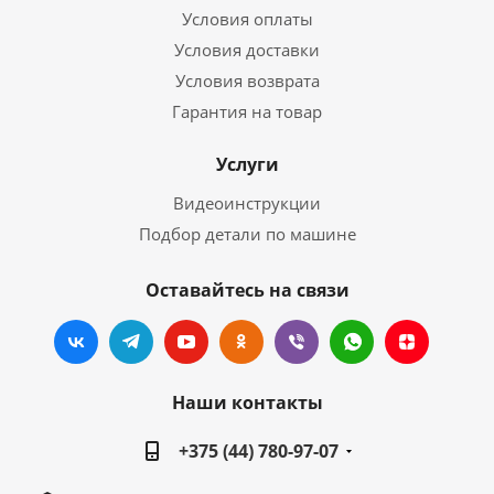
Условия оплаты
Условия доставки
Условия возврата
Гарантия на товар
Услуги
Видеоинструкции
Подбор детали по машине
Оставайтесь на связи
Наши контакты
+375 (44) 780-97-07