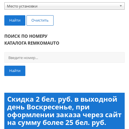
Место установки
Найти
Очистить
ПОИСК ПО НОМЕРУ
КАТАЛОГА REMKOMAUTO
Найти
Скидка 2 бел. руб. в выходной
день Воскресенье, при
оформлении заказа через сайт
на сумму более 25 бел. руб.