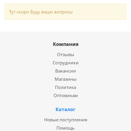
Тут скоро буду ваши вопросы
Компания
Отзывы
Сотрудники
Вакансии
Магазины
Политика
Оптовикам
Каталог
Новые поступления
Помощь