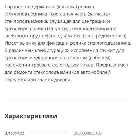
Справочно: Держатель (крышка) ролика
стеклоподъёмника - составная часть (запчасть)
стеклоподъемника, служащая для центрации и
крепления ролика (катушки) стеклоподъёмника к
электромотору стеклоподъёмника (электродвигателю).
Имеет выемку для фиксации ролика стеклоподъёмника.
В различных конфигурациях исполнения служит для
крепления и удержания в натянутом (рабочем)
положении тросов стеклоподъемников. Предназначен
для ремонта стеклоподъёмников автомобилей
передних или задних дверей.
Характеристики
ШтрихКод
2000000033105