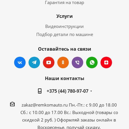
Гарантия на товар
Услуги
Видеоинструкции
Подбор детали по машине
Оставайтесь на связи
Наши контакты
+375 (44) 780-97-07
zakaz@remkomauto.ru
Пн.-Пт.: с 9.00 до 18.00
Сб.: с 10.00 до 17.00
Вс.: Выходной (товары со
скидкой 2 руб. )
Оформляй заказы онлайн
в
Воскресенье, получай скидку.