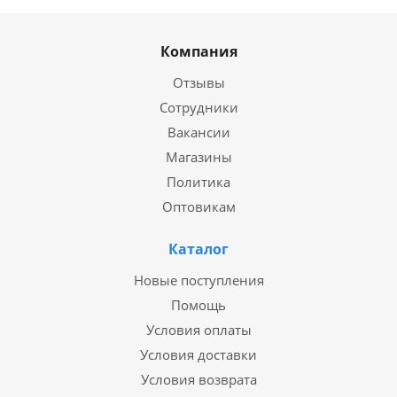
Компания
Отзывы
Сотрудники
Вакансии
Магазины
Политика
Оптовикам
Каталог
Новые поступления
Помощь
Условия оплаты
Условия доставки
Условия возврата