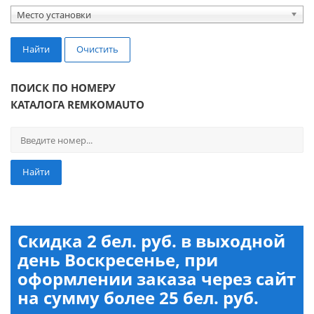
Место установки
Найти
Очистить
ПОИСК ПО НОМЕРУ
КАТАЛОГА REMKOMAUTO
Найти
Скидка 2 бел. руб. в выходной
день Воскресенье, при
оформлении заказа через сайт
на сумму более 25 бел. руб.