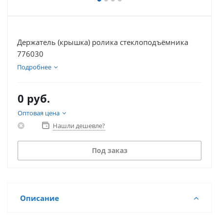
Держатель (крышка) ролика стеклоподъёмника
776030
Подробнее
0 руб.
Оптовая цена
Нашли дешевле?
Под заказ
Описание