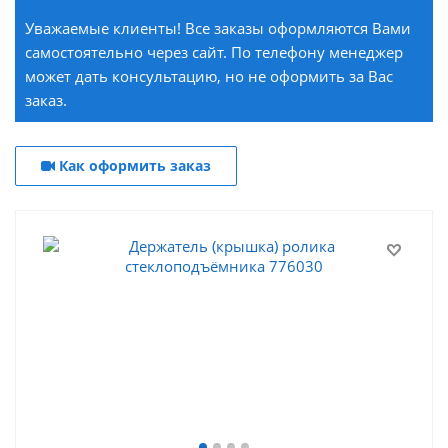
Уважаемые клиенты! Все заказы оформляются Вами
самостоятельно через сайт. По телефону менеджер
может дать консультацию, но не оформить за Вас
заказ.
Как оформить заказ