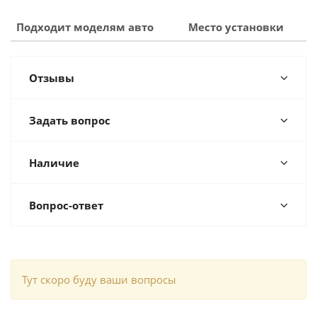
Подходит моделям авто
Место установки
Отзывы
Задать вопрос
Наличие
Вопрос-ответ
Тут скоро буду ваши вопросы