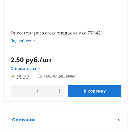
Фиксатор троса стеклоподъёмника 771421
Подробнее
2.50
руб.
/шт
Оптовая цена
Много
Нашли дешевле?
В корзину
Описание