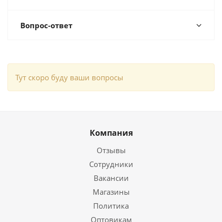
Вопрос-ответ
Тут скоро буду ваши вопросы
Компания
Отзывы
Сотрудники
Вакансии
Магазины
Политика
Оптовикам