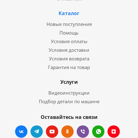
Каталог
Новые поступления
Помощь
Условия оплаты
Условия доставки
Условия возврата
Гарантия на товар
Услуги
Видеоинструкции
Подбор детали по машине
Оставайтесь на связи