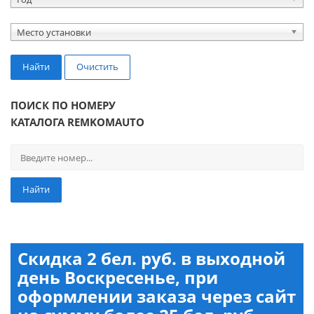
Место установки
Найти
Очистить
ПОИСК ПО НОМЕРУ
КАТАЛОГА REMKOMAUTO
Найти
Скидка 2 бел. руб. в выходной
день Воскресенье, при
оформлении заказа через сайт