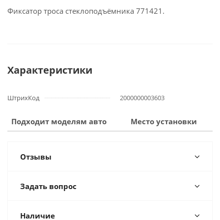
Фиксатор троса стеклоподъёмника 771421.
Характеристики
ШтрихКод
2000000003603
Подходит моделям авто
Место установки
Отзывы
Задать вопрос
Наличие