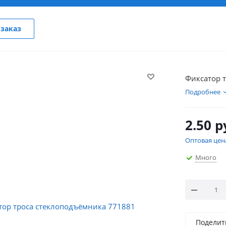
заказ
Фиксатор 
Подробнее
2.50
р
Оптовая цен
Много
Поделит