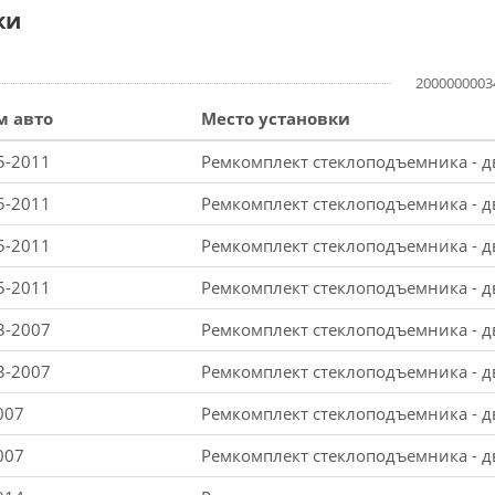
ки
2000000003
м авто
Место установки
5-2011
Ремкомплект стеклоподъемника - д
5-2011
Ремкомплект стеклоподъемника - д
5-2011
Ремкомплект стеклоподъемника - д
5-2011
Ремкомплект стеклоподъемника - д
3-2007
Ремкомплект стеклоподъемника - д
3-2007
Ремкомплект стеклоподъемника - д
007
Ремкомплект стеклоподъемника - д
007
Ремкомплект стеклоподъемника - д