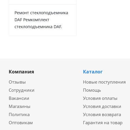
Ремонт стеклоподъемника
DAF Ремкомплект
стеклоподъемника DAF.
Компания
Каталог
Отзывы
Новые поступления
Сотрудники
Помощь
Вакансии
Условия оплаты
Магазины
Условия доставки
Политика
Условия возврата
Оптовикам
Гарантия на товар