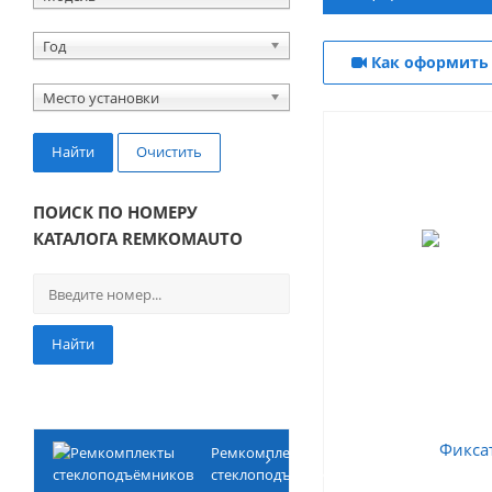
Год
Как оформить 
Место установки
Найти
Очистить
ПОИСК ПО НОМЕРУ
КАТАЛОГА REMKOMAUTO
Найти
Ремкомплекты
стеклоподъёмников