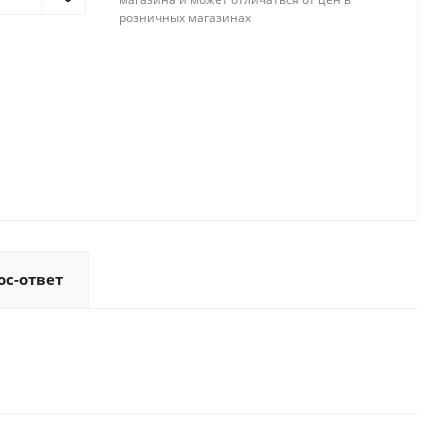
розничных магазинах
ос-ответ