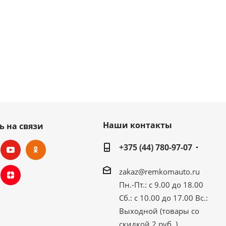
Наши контакты
ь на связи
+375 (44) 780-97-07
zakaz@remkomauto.ru
Пн.-Пт.: с 9.00 до 18.00
Сб.: с 10.00 до 17.00
Вс.:
Выходной (товары со
скидкой 2 руб. )