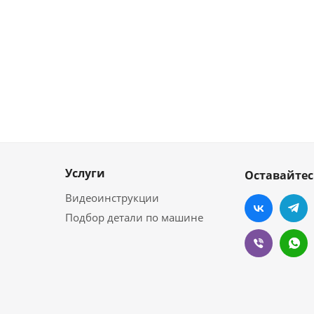
Услуги
Оставайтес
Видеоинструкции
Подбор детали по машине