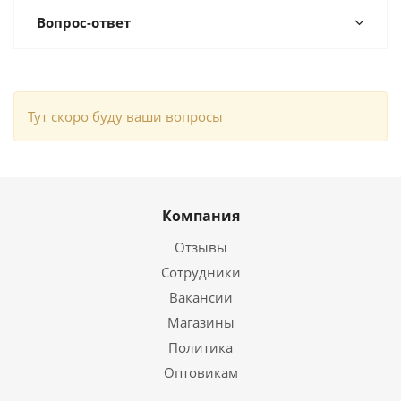
Вопрос-ответ
Тут скоро буду ваши вопросы
Компания
Отзывы
Сотрудники
Вакансии
Магазины
Политика
Оптовикам