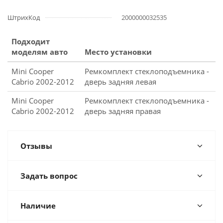
ШтрихКод
2000000032535
Подходит
моделям авто
Место установки
Mini Cooper
Ремкомплект стеклоподъемника -
Cabrio 2002-2012
дверь задняя левая
Mini Cooper
Ремкомплект стеклоподъемника -
Cabrio 2002-2012
дверь задняя правая
Отзывы
Задать вопрос
Наличие