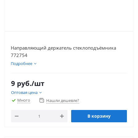
Направляющий держатель стеклоподъёмника
772754
Подробнее
9
руб.
/шт
Оптовая цена
Много
Нашли дешевле?
В корзину