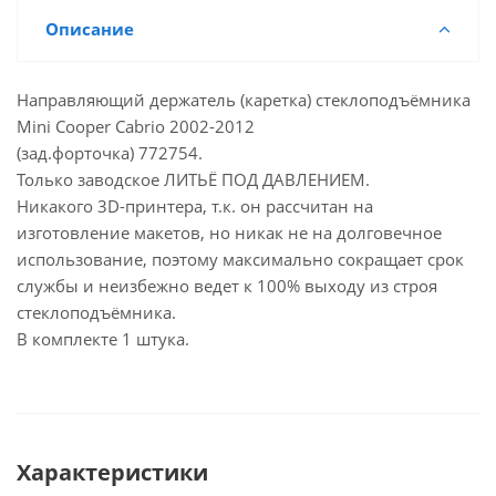
Описание
Направляющий держатель (каретка) стеклоподъёмника
Mini Cooper Cabrio 2002-2012
(зад.форточка) 772754.
Только заводское ЛИТЬЁ ПОД ДАВЛЕНИЕМ.
Никакого 3D-принтера, т.к. он рассчитан на
изготовление макетов, но никак не на долговечное
использование, поэтому максимально сокращает срок
службы и неизбежно ведет к 100% выходу из строя
стеклоподъёмника.
В комплекте 1 штука.
Характеристики