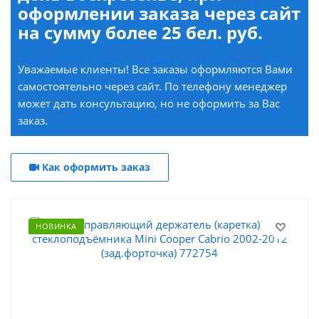
оформлении заказа через сайт
на сумму более 25 бел. руб.
Уважаемые клиенты! Все заказы оформляются Вами
самостоятельно через сайт. По телефону менеджер
может дать консультацию, но не оформить за Вас
заказ.
Как оформить заказ
НОВИНКА