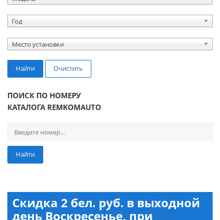
Год
Место установки
Найти
Очистить
ПОИСК ПО НОМЕРУ
КАТАЛОГА REMKOMAUTO
Найти
Скидка 2 бел. руб. в выходной
день Воскресенье, при