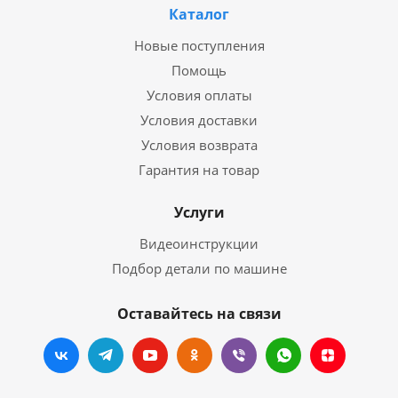
Каталог
Новые поступления
Помощь
Условия оплаты
Условия доставки
Условия возврата
Гарантия на товар
Услуги
Видеоинструкции
Подбор детали по машине
Оставайтесь на связи