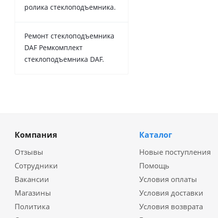
ролика стеклоподъемника.
Ремонт стеклоподъемника
DAF Ремкомплект
стеклоподъемника DAF.
Компания
Каталог
Отзывы
Новые поступления
Сотрудники
Помощь
Вакансии
Условия оплаты
Магазины
Условия доставки
Политика
Условия возврата