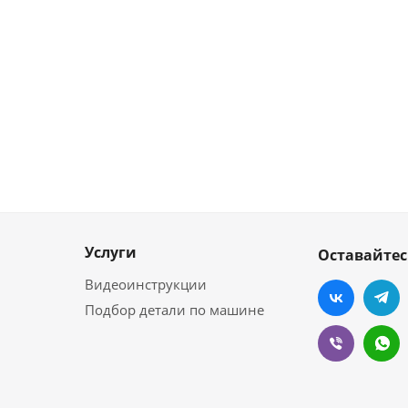
Услуги
Оставайтес
Видеоинструкции
Подбор детали по машине