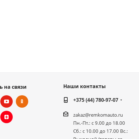
Наши контакты
ь на связи
+375 (44) 780-97-07
zakaz@remkomauto.ru
Пн.-Пт.: с 9.00 до 18.00
Сб.: с 10.00 до 17.00
Вс.:
Выходной (товары со