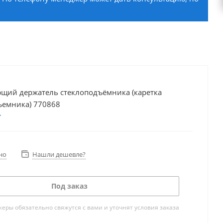
щий держатель стеклоподъёмника (каретка
ъемника) 770868
но
Нашли дешевле?
Под заказ
ры обязательно свяжутся с вами и уточнят условия заказа