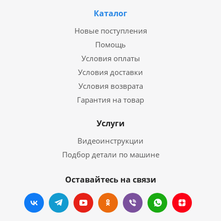
Каталог
Новые поступления
Помощь
Условия оплаты
Условия доставки
Условия возврата
Гарантия на товар
Услуги
Видеоинструкции
Подбор детали по машине
Оставайтесь на связи