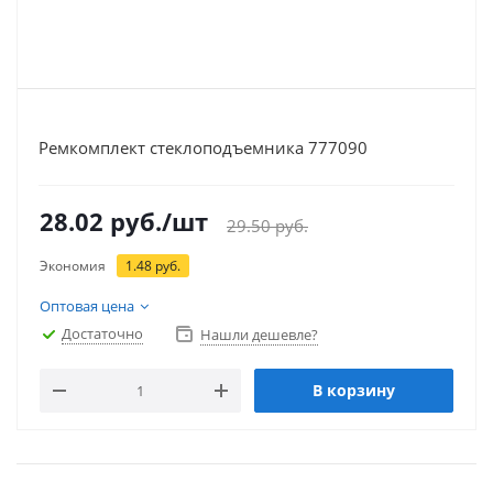
Ремкомплект стеклоподъемника 777090
28.02
руб.
/шт
29.50
руб.
Экономия
1.48
руб.
Оптовая цена
Достаточно
Нашли дешевле?
В корзину