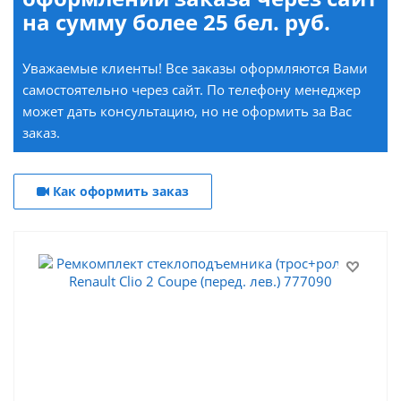
на сумму более 25 бел. руб.
Уважаемые клиенты! Все заказы оформляются Вами
самостоятельно через сайт. По телефону менеджер
может дать консультацию, но не оформить за Вас
заказ.
Как оформить заказ