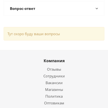
Вопрос-ответ
Тут скоро буду ваши вопросы
Компания
Отзывы
Сотрудники
Вакансии
Магазины
Политика
Оптовикам