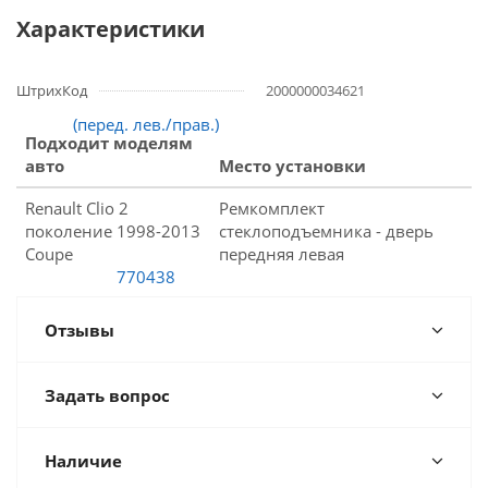
Характеристики
ШтрихКод
2000000034621
Подходит моделям
авто
Место установки
Renault Clio 2
Ремкомплект
поколение 1998-2013
стеклоподъемника - дверь
Coupe
передняя левая
Отзывы
Задать вопрос
Наличие