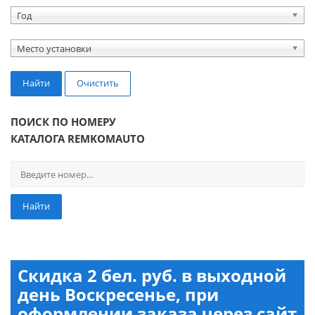
Год
Место установки
Найти
Очистить
ПОИСК ПО НОМЕРУ
КАТАЛОГА REMKOMAUTO
Найти
Скидка 2 бел. руб. в выходной
день Воскресенье, при
оформлении заказа через сайт