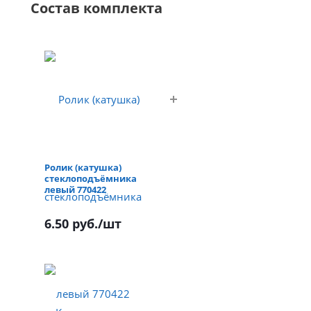
Состав комплекта
Ролик (катушка)
стеклоподъёмника
левый 770422
6.50 руб.
/шт