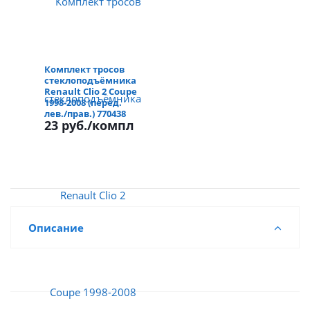
Комплект тросов
стеклоподъёмника
Renault Clio 2 Coupe
1998-2008 (перед.
лев./прав.) 770438
23 руб.
/компл
Описание