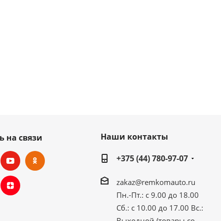
Наши контакты
ь на связи
+375 (44) 780-97-07
zakaz@remkomauto.ru
Пн.-Пт.: с 9.00 до 18.00
Сб.: с 10.00 до 17.00
Вс.:
Выходной (товары со