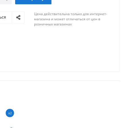
Цена действительна только для интернет-
ься
магазина и может отличаться от цен в
розничных магазинах
x2