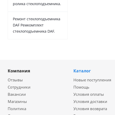
ролика стеклоподъемника.
Ремонт стеклоподъемника
DAF Ремкомплект
стеклоподъемника DAF.
Компания
Каталог
Отзывы
Новые поступления
Сотрудники
Помощь
Вакансии
Условия оплаты
Магазины
Условия доставки
Политика
Условия возврата