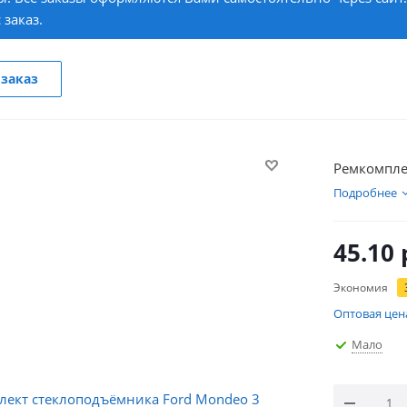
 заказ.
заказ
Ремкомпле
Подробнее
45.10
Экономия
Оптовая цен
Мало