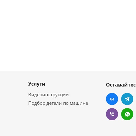
Услуги
Оставайтес
Видеоинструкции
Подбор детали по машине