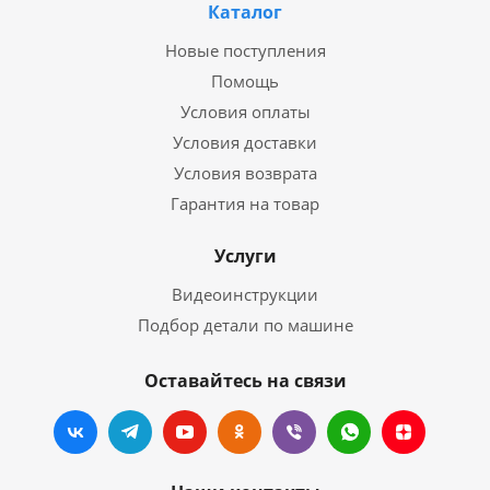
Каталог
Новые поступления
Помощь
Условия оплаты
Условия доставки
Условия возврата
Гарантия на товар
Услуги
Видеоинструкции
Подбор детали по машине
Оставайтесь на связи