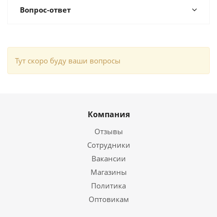
Вопрос-ответ
Тут скоро буду ваши вопросы
Компания
Отзывы
Сотрудники
Вакансии
Магазины
Политика
Оптовикам