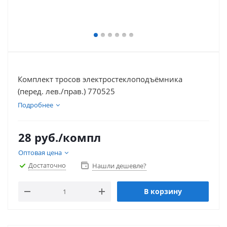
Комплект тросов электростеклоподъёмника
(перед. лев./прав.) 770525
Подробнее
28
руб.
/компл
Оптовая цена
Достаточно
Нашли дешевле?
В корзину