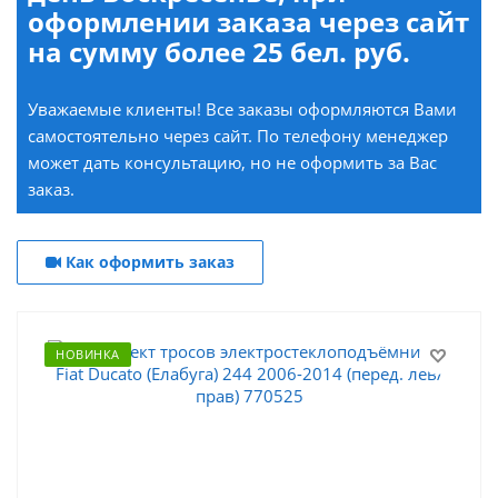
оформлении заказа через сайт
на сумму более 25 бел. руб.
Уважаемые клиенты! Все заказы оформляются Вами
самостоятельно через сайт. По телефону менеджер
может дать консультацию, но не оформить за Вас
заказ.
Как оформить заказ
НОВИНКА