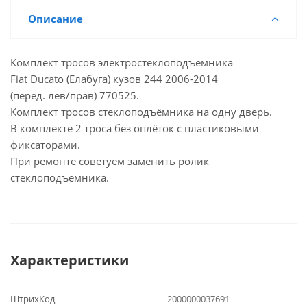
Описание
Комплект тросов электростеклоподъёмника
Fiat Ducato (Елабуга) кузов 244 2006-2014
(перед. лев/прав) 770525.
Комплект тросов стеклоподъёмника на одну дверь.
В комплекте 2 троса без оплёток с пластиковыми
фиксаторами.
При ремонте советуем заменить ролик
стеклоподъёмника.
Характеристики
ШтрихКод
2000000037691