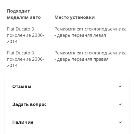
Подходит
моделям авто
Место установки
Fiat Ducato 3
Ремкомплект стеклоподъемника
поколение 2006-
- дверь передняя левая
2014
Fiat Ducato 3
Ремкомплект стеклоподъемника
поколение 2006-
- дверь передняя правая
2014
Отзывы
Задать вопрос
Наличие