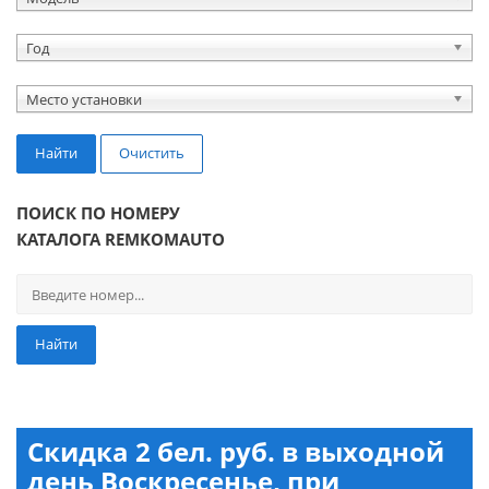
Год
Место установки
Найти
Очистить
ПОИСК ПО НОМЕРУ
КАТАЛОГА REMKOMAUTO
Найти
Скидка 2 бел. руб. в выходной
день Воскресенье, при