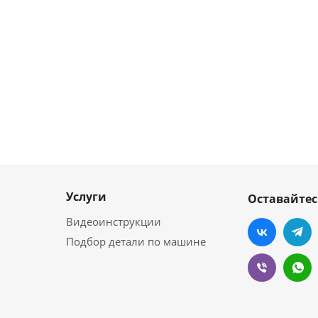
Услуги
Оставайтес
Видеоинструкции
Подбор детали по машине