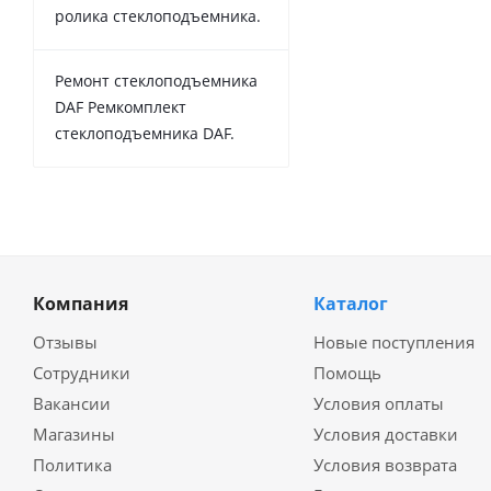
ролика стеклоподъемника.
Ремонт стеклоподъемника
DAF Ремкомплект
стеклоподъемника DAF.
Компания
Каталог
Отзывы
Новые поступления
Сотрудники
Помощь
Вакансии
Условия оплаты
Магазины
Условия доставки
Политика
Условия возврата