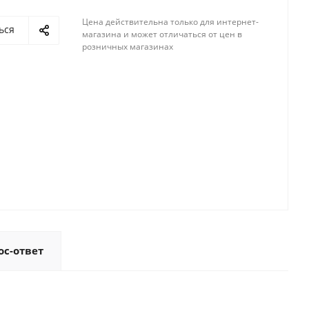
Цена действительна только для интернет-
ься
магазина и может отличаться от цен в
розничных магазинах
ос-ответ