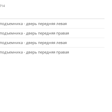
714
подъемника - дверь передняя левая
подъемника - дверь передняя правая
подъемника - дверь передняя левая
подъемника - дверь передняя правая