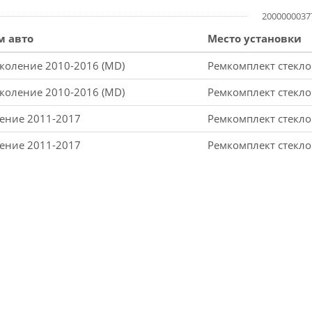
2000000037
м авто
Место установки
поколение 2010-2016 (MD)
Ремкомплект стекло
поколение 2010-2016 (MD)
Ремкомплект стекло
ление 2011-2017
Ремкомплект стекло
ление 2011-2017
Ремкомплект стекло