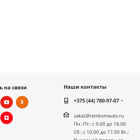
Наши контакты
ь на связи
+375 (44) 780-97-07
zakaz@remkomauto.ru
Пн.-Пт.: с 9.00 до 18.00
Сб.: с 10.00 до 17.00
Вс.:
Выходной (товары со