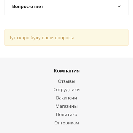
Вопрос-ответ
Тут скоро буду ваши вопросы
Компания
Отзывы
Сотрудники
Вакансии
Магазины
Политика
Оптовикам