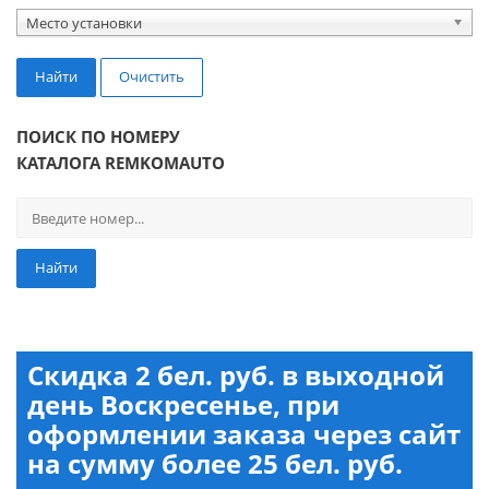
Место установки
Найти
Очистить
ПОИСК ПО НОМЕРУ
КАТАЛОГА REMKOMAUTO
Найти
Скидка 2 бел. руб. в выходной
день Воскресенье, при
оформлении заказа через сайт
на сумму более 25 бел. руб.