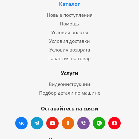
Каталог
Новые поступления
Помощь
Условия оплаты
Условия доставки
Условия возврата
Гарантия на товар
Услуги
Видеоинструкции
Подбор детали по машине
Оставайтесь на связи