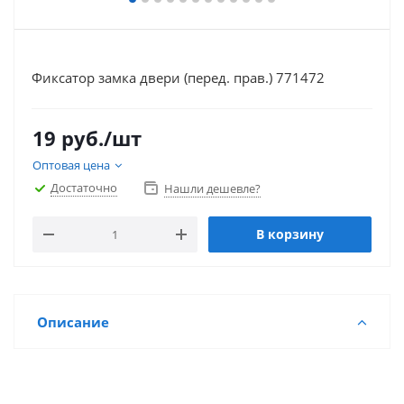
Фиксатор замка двери (перед. прав.) 771472
19
руб.
/шт
Оптовая цена
Достаточно
Нашли дешевле?
В корзину
Описание