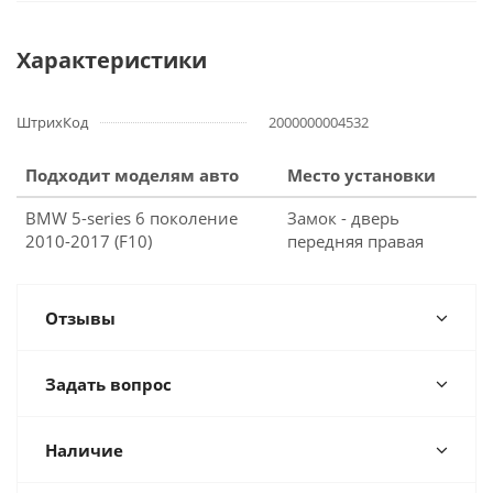
Характеристики
ШтрихКод
2000000004532
Подходит моделям авто
Место установки
BMW 5-series 6 поколение
Замок - дверь
2010-2017 (F10)
передняя правая
Отзывы
Задать вопрос
Наличие