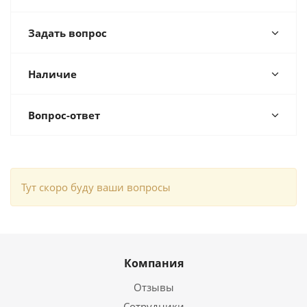
Задать вопрос
Наличие
Вопрос-ответ
Тут скоро буду ваши вопросы
Компания
Отзывы
Сотрудники