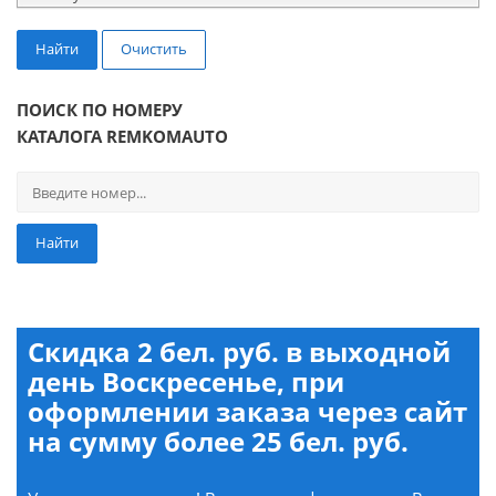
Найти
Очистить
ПОИСК ПО НОМЕРУ
КАТАЛОГА REMKOMAUTO
Найти
Скидка 2 бел. руб. в выходной
день Воскресенье, при
оформлении заказа через сайт
на сумму более 25 бел. руб.