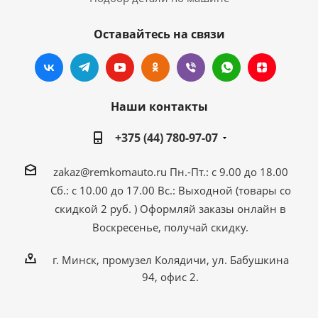
Оставайтесь на связи
Наши контакты
+375 (44) 780-97-07
zakaz@remkomauto.ru
Пн.-Пт.: с 9.00 до 18.00
Сб.: с 10.00 до 17.00
Вс.: Выходной (товары со
скидкой 2 руб. )
Оформляй заказы онлайн
в
Воскресенье, получай скидку.
г. Минск, промузел Колядичи, ул. Бабушкина
94, офис 2.