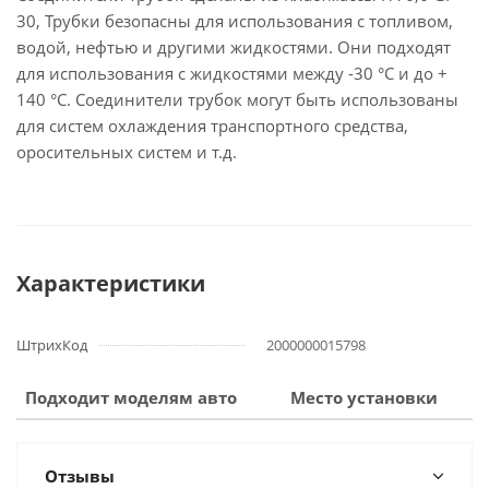
30, Трубки безопасны для использования с топливом,
водой, нефтью и другими жидкостями. Они подходят
для использования с жидкостями между -30 °C и до +
140 °C. Соединители трубок могут быть использованы
для систем охлаждения транспортного средства,
оросительных систем и т.д.
Характеристики
ШтрихКод
2000000015798
Подходит моделям авто
Место установки
Отзывы