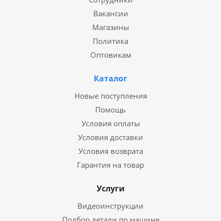
Вакансии
Магазины
Политика
Оптовикам
Каталог
Новые поступления
Помощь
Условия оплаты
Условия доставки
Условия возврата
Гарантия на товар
Услуги
Видеоинструкции
Подбор детали по машине