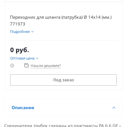
Переходник для шланга (патрубка) Ø 14х14 (мм.)
771973
Подробнее
0 руб.
Оптовая цена
Нашли дешевле?
Под заказ
Описание
Соединители трубок сделаны из пластмассы PA 6,6 GF –