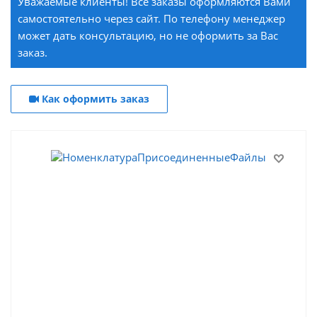
Уважаемые клиенты! Все заказы оформляются Вами
самостоятельно через сайт. По телефону менеджер
может дать консультацию, но не оформить за Вас
заказ.
Как оформить заказ